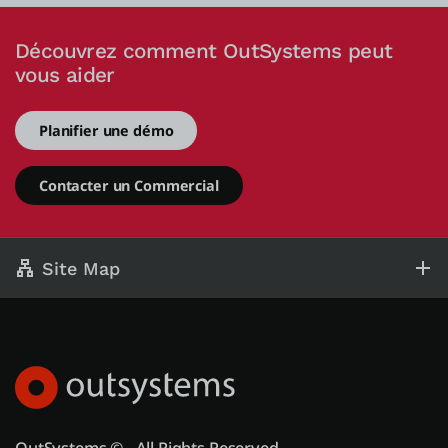
Découvrez comment OutSystems peut
vous aider
Planifier une démo
Contacter un Commercial
Site Map