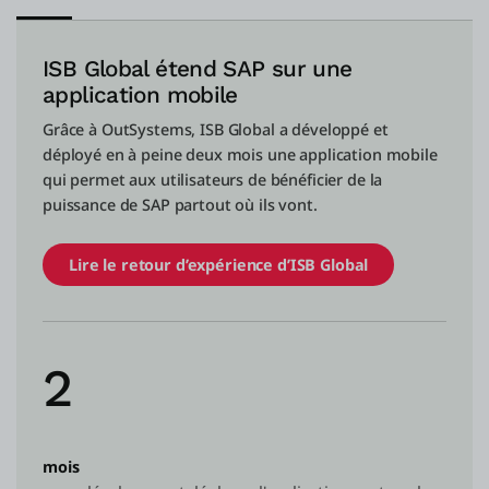
ISB Global étend SAP sur une
application mobile
Grâce à OutSystems, ISB Global a développé et
déployé en à peine deux mois une application mobile
qui permet aux utilisateurs de bénéficier de la
puissance de SAP partout où ils vont.
Lire le retour d’expérience d’ISB Global
2
mois