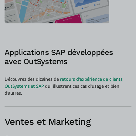
Applications SAP développées
avec OutSystems
Découvrez des dizaines de
retours d'expérience de clients
OutSystems et SAP
qui illustrent ces cas d'usage et bien
d'autres.
Ventes et Marketing