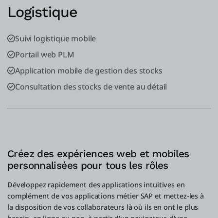
Logistique
Suivi logistique mobile
Portail web PLM
Application mobile de gestion des stocks
Consultation des stocks de vente au détail
Créez des expériences web et mobiles
personnalisées pour tous les rôles
Développez rapidement des applications intuitives en
complément de vos applications métier SAP et mettez-les à
la disposition de vos collaborateurs là où ils en ont le plus