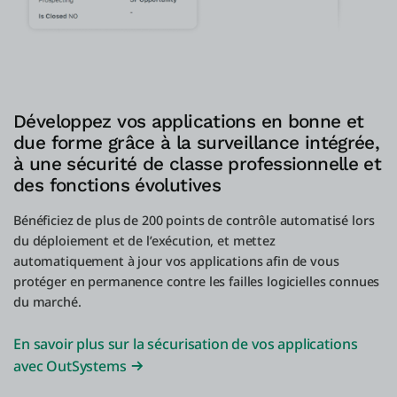
Développez vos applications en bonne et
due forme grâce à la surveillance intégrée,
à une sécurité de classe professionnelle et
des fonctions évolutives
Bénéficiez de plus de 200 points de contrôle automatisé lors
du déploiement et de l’exécution, et mettez
automatiquement à jour vos applications afin de vous
protéger en permanence contre les failles logicielles connues
du marché.
En savoir plus sur la sécurisation de vos applications
avec OutSystems