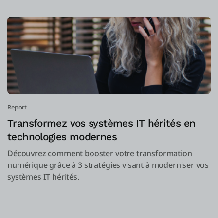
Report
Transformez vos systèmes IT hérités en
technologies modernes
Découvrez comment booster votre transformation
numérique grâce à 3 stratégies visant à moderniser vos
systèmes IT hérités.