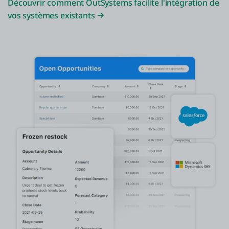
Découvrir comment OutSystems facilite l'intégration de
vos systèmes existants