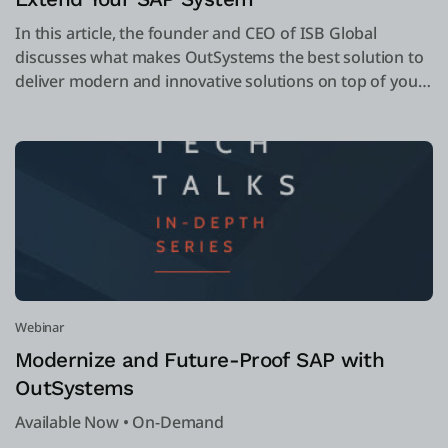
In this article, the founder and CEO of ISB Global
discusses what makes OutSystems the best solution to
deliver modern and innovative solutions on top of your
SAP system. Take a look!
Webinar
Modernize and Future-Proof SAP with
OutSystems
Available Now • On-Demand