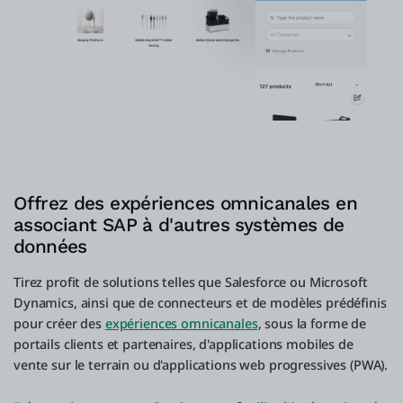
Offrez des expériences omnicanales en
associant SAP à d'autres systèmes de
données
Tirez profit de solutions telles que Salesforce ou Microsoft
Dynamics, ainsi que de connecteurs et de modèles prédéfinis
pour créer des
expériences omnicanales
, sous la forme de
portails clients et partenaires, d'applications mobiles de
vente sur le terrain ou d'applications web progressives (PWA).