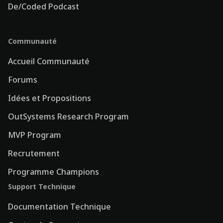
De/Coded Podcast
Communauté
Accueil Communauté
Forums
Idées et Propositions
OutSystems Research Program
MVP Program
Recrutement
Programme Champions
Support Technique
Documentation Technique