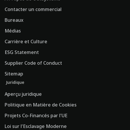
Contacter un commercial
Bureaux
Médias
Carrière et Culture
ESG Statement
Supplier Code of Conduct
Sitemap
Juridique
Aperçu juridique
Politique en Matière de Cookies
Projets Co-Financés par l'UE
Loi sur l'Esclavage Moderne