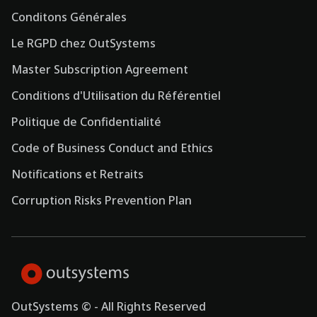
Conditons Générales
Le RGPD chez OutSystems
Master Subscription Agreement
Conditions d'Utilisation du Référentiel
Politique de Confidentialité
Code of Business Conduct and Ethics
Notifications et Retraits
Corruption Risks Prevention Plan
OutSystems © - All Rights Reserved