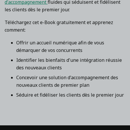
d'accompagnement
fluides qui séduisent et fidélisent
les clients dès le premier jour.
Téléchargez cet e-Book gratuitement et apprenez
comment:
Offrir un accueil numérique afin de vous
démarquer de vos concurrents
Identifier les bienfaits d'une intégration réussie
des nouveaux clients
Concevoir une solution d'accompagnement des
nouveaux clients de premier plan
Séduire et fidéliser les clients dès le premier jour