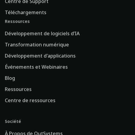
Centre de Support
Téléchargements
Ressources
Développement de logiciels d’IA
Transformation numérique
Développement d'applications
Événements et Webinaires
Blog
Ressources
Centre de ressources
Société
À Propos de OutSystems