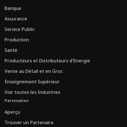
Banque
Assurance
Service Public
Production
Santé
Producteurs et Distributeurs d’Energie
Vente au Détail et en Gros
Enseignement Supérieur
Voir toutes les Industries
Partenaires
Aperçu
Trouver un Partenaire