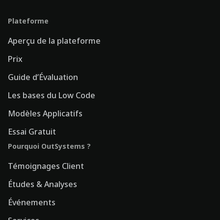
Plateforme
Aperçu de la plateforme
Prix
Guide d’Évaluation
Les bases du Low Code
Modèles Applicatifs
Essai Gratuit
Pourquoi OutSystems ?
Témoignages Client
Études & Analyses
Événements