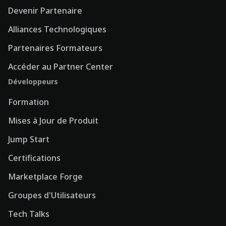
Devenir Partenaire
Alliances Technologiques
Partenaires Formateurs
Accéder au Partner Center
Développeurs
Formation
Mises à Jour de Produit
Jump Start
Certifications
Marketplace Forge
Groupes d'Utilisateurs
Tech Talks