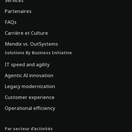
Services
Partenaires
FAQs
Carrière et Culture
Mendix vs. OutSystems
Solutions By Business Initiative
IT speed and agility
Agentic AI innovation
Legacy modernization
Customer experience
Operational efficiency
Par secteur d’activités