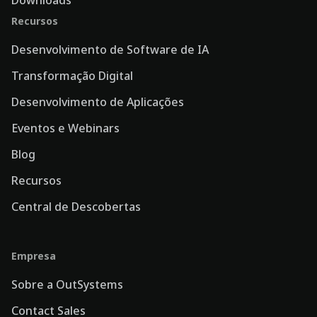
Recursos
Desenvolvimento de Software de IA
Transformação Digital
Desenvolvimento de Aplicações
Eventos e Webinars
Blog
Recursos
Central de Descobertas
Empresa
Sobre a OutSystems
Contact Sales