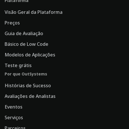
Plataforma
Visão Geral da Plataforma
Preços
Guia de Avaliação
Básico de Low Code
Modelos de Aplicações
Teste grátis
Por que OutSystems
Histórias de Sucesso
Avaliações de Analistas
Eventos
Serviços
Parceiros