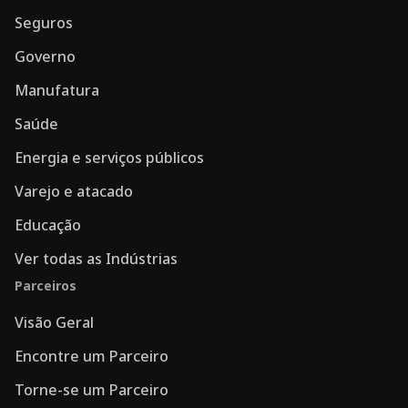
Seguros
Governo
Manufatura
Saúde
Energia e serviços públicos
Varejo e atacado
Educação
Ver todas as Indústrias
Parceiros
Visão Geral
Encontre um Parceiro
Torne-se um Parceiro