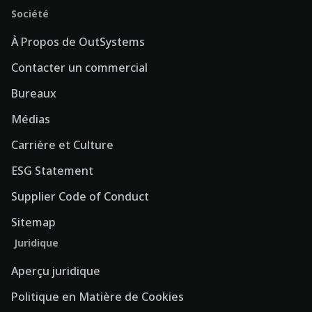
Société
À Propos de OutSystems
Contacter un commercial
Bureaux
Médias
Carrière et Culture
ESG Statement
Supplier Code of Conduct
Sitemap
Juridique
Aperçu juridique
Politique en Matière de Cookies