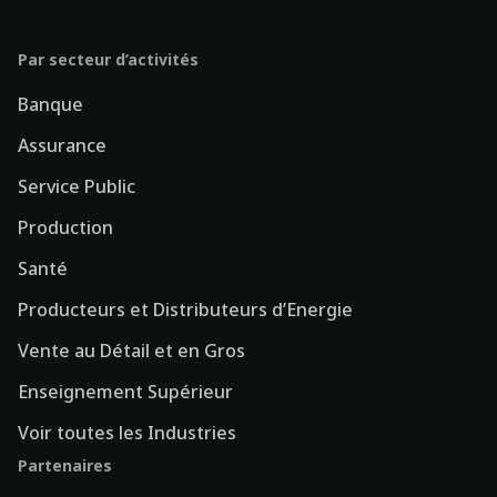
Par secteur d’activités
Banque
Assurance
Service Public
Production
Santé
Producteurs et Distributeurs d’Energie
Vente au Détail et en Gros
Enseignement Supérieur
Voir toutes les Industries
Partenaires