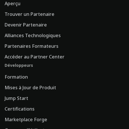
Aperçu
Trouver un Partenaire
Devenir Partenaire
Alliances Technologiques
Partenaires Formateurs
Accéder au Partner Center
Développeurs
Formation
Mises à Jour de Produit
Jump Start
Certifications
Marketplace Forge