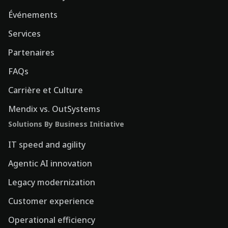
Événements
Services
Partenaires
FAQs
Carrière et Culture
Mendix vs. OutSystems
Solutions By Business Initiative
IT speed and agility
Agentic AI innovation
Legacy modernization
Customer experience
Operational efficiency