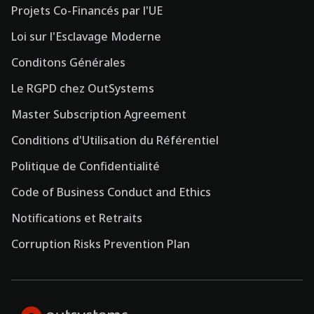
Projets Co-Financés par l'UE
Loi sur l'Esclavage Moderne
Conditons Générales
Le RGPD chez OutSystems
Master Subscription Agreement
Conditions d'Utilisation du Référentiel
Politique de Confidentialité
Code of Business Conduct and Ethics
Notifications et Retraits
Corruption Risks Prevention Plan