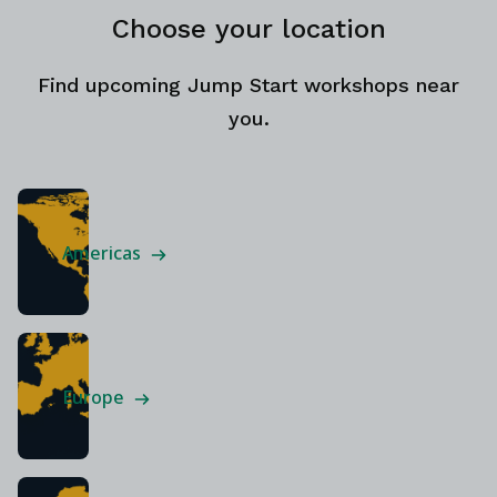
Choose your location
Find upcoming Jump Start workshops near
you.
Americas
Europe