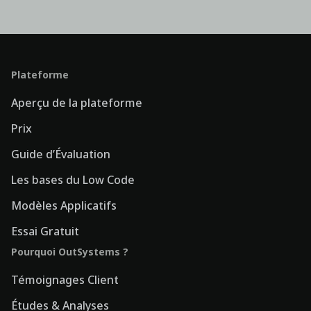
Plateforme
Aperçu de la plateforme
Prix
Guide d’Évaluation
Les bases du Low Code
Modèles Applicatifs
Essai Gratuit
Pourquoi OutSystems ?
Témoignages Client
Études & Analyses