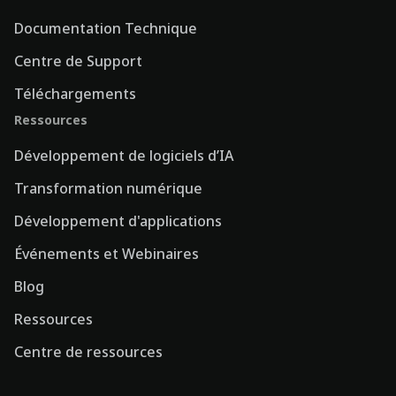
Documentation Technique
Centre de Support
Téléchargements
Ressources
Développement de logiciels d’IA
Transformation numérique
Développement d'applications
Événements et Webinaires
Blog
Ressources
Centre de ressources