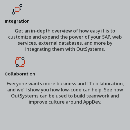
Integration
Get an in-depth overview of how easy it is to
customize and expand the power of your SAP, web
services, external databases, and more by
integrating them with OutSystems.
Collaboration
Everyone wants more business and IT collaboration,
and we’ll show you how low-code can help. See how
OutSystems can be used to build teamwork and
improve culture around AppDev.