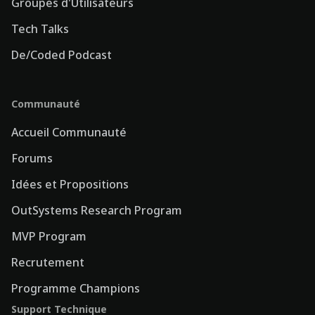
Groupes d'Utilisateurs
Tech Talks
De/Coded Podcast
Communauté
Accueil Communauté
Forums
Idées et Propositions
OutSystems Research Program
MVP Program
Recrutement
Programme Champions
Support Technique