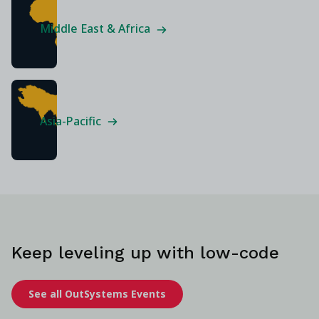
Middle East & Africa
Asia-Pacific
Keep leveling up with low-code
See all OutSystems Events