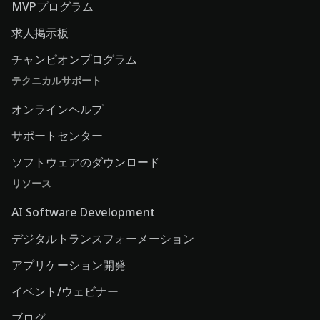
MVPプログラム
求人掲示板
チャンピオンプログラム
テクニカルサポート
オンラインヘルプ
サポートセンター
ソフトウェアのダウンロード
リソース
AI Software Development
デジタルトランスフォーメーション
アプリケーション開発
イベント/ウェビナー
ブログ