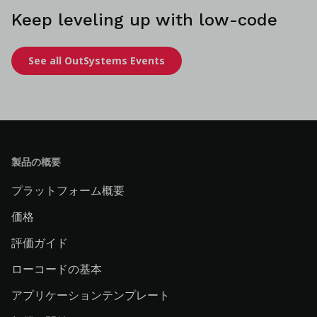
Keep leveling up with low-code
See all OutSystems Events
製品の概要
プラットフォーム概要
価格
評価ガイド
ローコードの基本
アプリケーションテンプレート