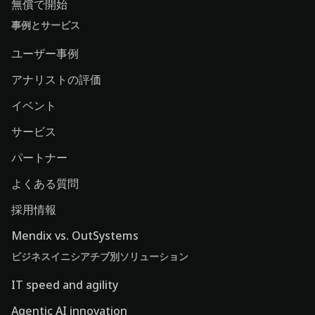
無償で開始
事例とサービス
ユーザー事例
アナリストの評価
イベント
サービス
パートナー
よくある質問
採用情報
Mendix vs. OutSystems
ビジネスイニシアチブ別ソリューション
IT speed and agility
Agentic AI innovation