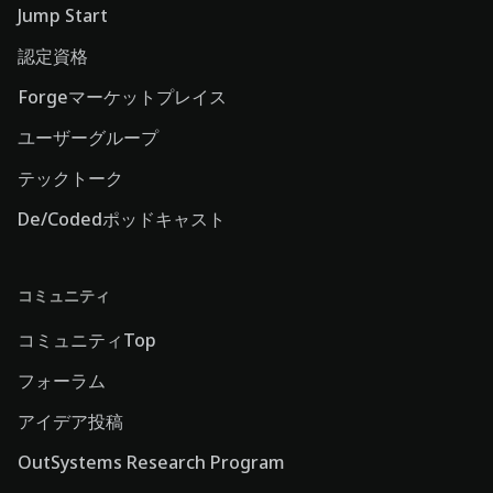
Jump Start
認定資格
Forgeマーケットプレイス
ユーザーグループ
テックトーク
De/Codedポッドキャスト
コミュニティ
コミュニティTop
フォーラム
アイデア投稿
OutSystems Research Program