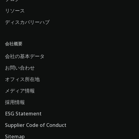
リソース
ディスカバリーハブ
会社概要
会社の基本データ
お問い合わせ
オフィス所在地
メディア情報
採用情報
ESG Statement
Supplier Code of Conduct
Sitemap