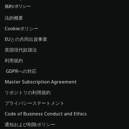
規約/ポリシー
法的概要
Cookieポリシー
EUとの共同出資事業
英国現代奴隷法
利用規約
GDPRへの対応
Master Subscription Agreement
リポジトリの利用規約
プライバシーステートメント
Code of Business Conduct and Ethics
通知および削除ポリシー