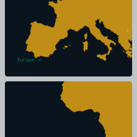
Europe