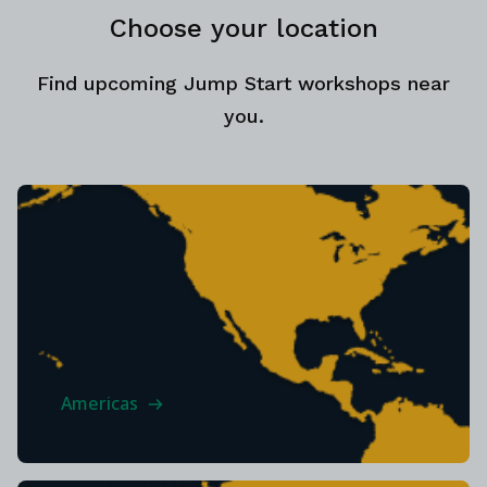
Choose your location
Find upcoming Jump Start workshops near
you.
Americas