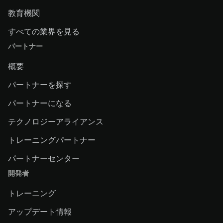
教育機関
すべての業界を見る
パートナー
概要
パートナーを探す
パートナーになる
テクノロジーアライアンス
トレーニングパートナー
パートナーセンター
開発者
トレーニング
アップデート情報