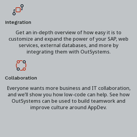
Integration
Get an in-depth overview of how easy it is to
customize and expand the power of your SAP, web
services, external databases, and more by
integrating them with OutSystems.
Collaboration
Everyone wants more business and IT collaboration,
and we’ll show you how low-code can help. See how
OutSystems can be used to build teamwork and
improve culture around AppDev.