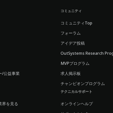
コミュニティ
コミュニティTop
フォーラム
アイデア投稿
OutSystems Research Pro
MVPプログラム
ー/公益事業
求人掲示板
チャンピオンプログラム
テクニカルサポート
業界を見る
オンラインヘルプ