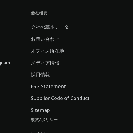
会社概要
会社の基本データ
お問い合わせ
オフィス所在地
gram
メディア情報
採用情報
ESG Statement
Supplier Code of Conduct
Sitemap
規約/ポリシー