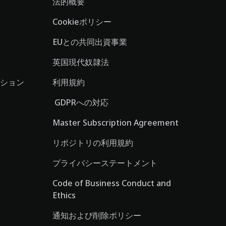
法的概要
Cookieポリシー
EUとの共同出資事業
英国現代奴隷法
ション
利用規約
GDPRへの対応
Master Subscription Agreement
リポジトリの利用規約
プライバシーステートメント
Code of Business Conduct and
Ethics
通知および削除ポリシー