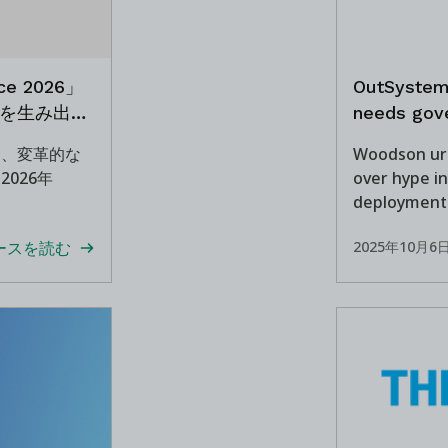
ce 2026」
OutSystem
果を生み出し
needs gove
し、変革的な
Woodson ur
026年
over hype in
deployment
ースを読む
2025年10月6