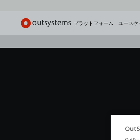
プラットフォーム
ユースケ
Out
Out