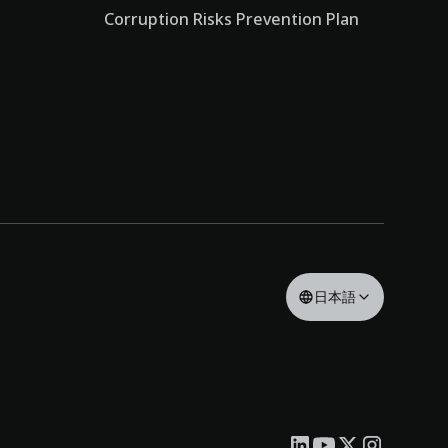
Corruption Risks Prevention Plan
日本語