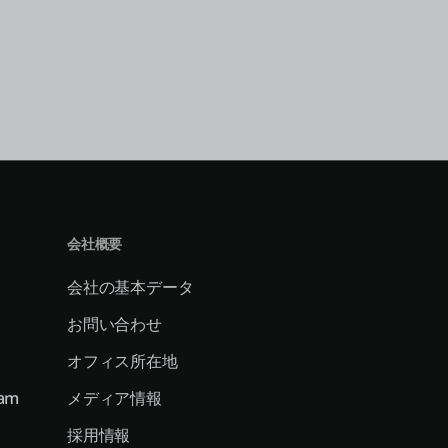
会社概要
会社の基本データ
お問い合わせ
オフィス所在地
ram
メディア情報
採用情報