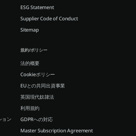
ESG Statement
Supplier Code of Conduct
Sitemap
規約/ポリシー
法的概要
Cookieポリシー
EUとの共同出資事業
英国現代奴隷法
利用規約
ション
GDPRへの対応
Master Subscription Agreement