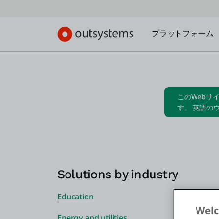
プラットフォーム
このWebサ
す。 英語の
Solutions by industry
Education
Welc
Energy and utilities