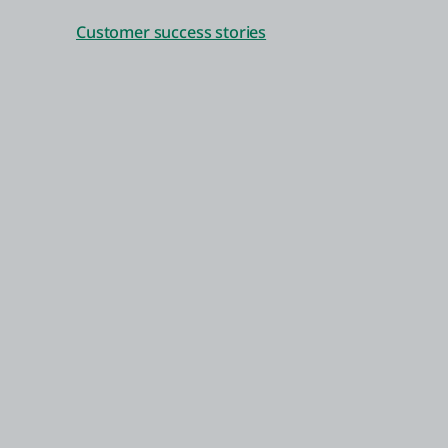
Customer success stories