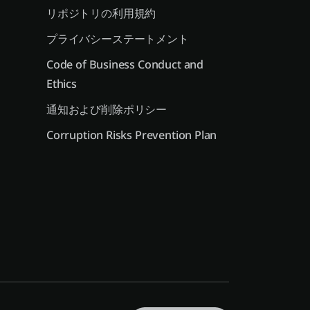
リポジトリの利用規約
プライバシーステートメント
Code of Business Conduct and
Ethics
通知および削除ポリシー
Corruption Risks Prevention Plan