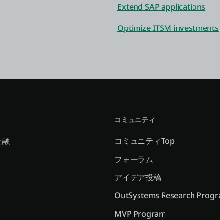
Extend SAP applications
Optimize ITSM investments
コミュニティ
金融
コミュニティTop
フォーラム
アイデア投稿
OutSystems Research Prog
MVP Program