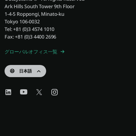
Ark Hills South Tower 9th Floor
1-4-5 Roppongi, Minato-ku
Tokyo 106-0032
Tel: +81 (0)3 4574 1010
Fax: +81 (0)3 4400 2696
グローバルオフィス一覧
日本語