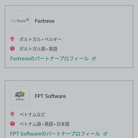
Fortrevo
ポルトガル • ベルギー
ポルトガル語 • 英語
Fortrevoのパートナープロフィール
FPT Software
ベトナムなど
ベトナム語 • 英語 • 日本語
FPT Softwareのパートナープロフィール