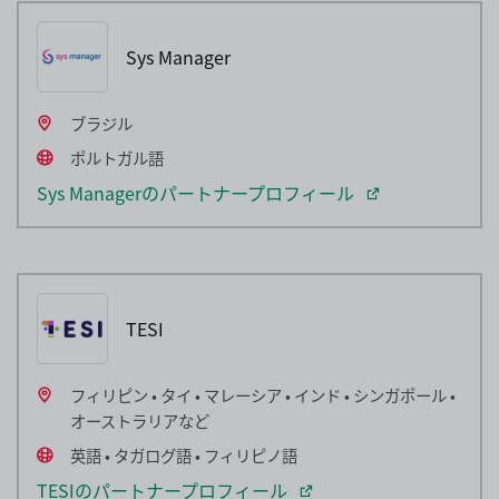
Sys Manager
ブラジル
ポルトガル語
Sys Managerのパートナープロフィール
TESI
フィリピン • タイ • マレーシア • インド • シンガポール •
オーストラリアなど
英語 • タガログ語 • フィリピノ語
TESIのパートナープロフィール