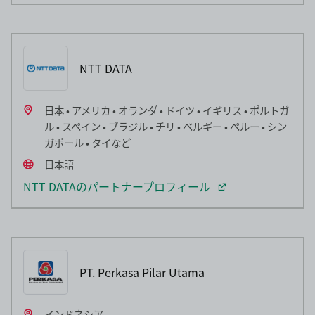
NTT DATA
日本 • アメリカ • オランダ • ドイツ • イギリス • ポルトガ
ル • スペイン • ブラジル • チリ • ベルギー • ペルー • シン
ガポール • タイなど
日本語
NTT DATAのパートナープロフィール
PT. Perkasa Pilar Utama
インドネシア