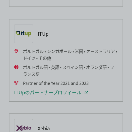
ITUp
ポルトガル • シンガポール • 米国 • オーストラリア •
ドイツ • その他
ポルトガル語 • 英語 • スペイン語 • オランダ語 • フ
ランス語
Partner of the Year 2021 and 2023
ITUpのパートナープロフィール
Xebia