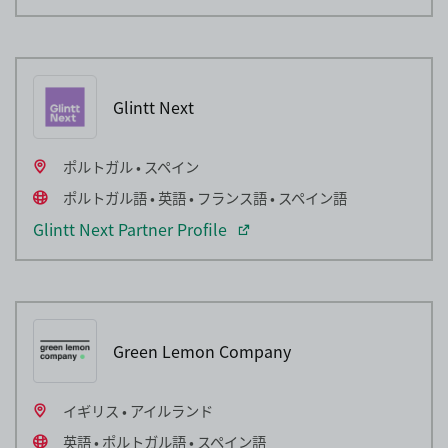
Glintt Next
ポルトガル • スペイン
ポルトガル語 • 英語 • フランス語 • スペイン語
Glintt Next Partner Profile
Green Lemon Company
イギリス • アイルランド
英語 • ポルトガル語 • スペイン語