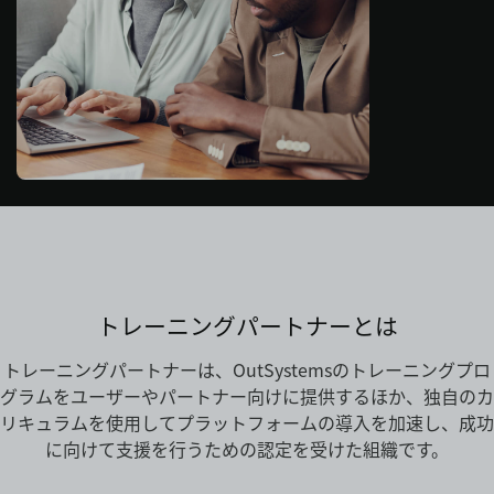
ログイン
無償トライアル
お問い合わせ
サポート
日本語
トレーニングパートナーとは
トレーニングパートナーは、OutSystemsのトレーニングプロ
グラムをユーザーやパートナー向けに提供するほか、独自のカ
リキュラムを使用してプラットフォームの導入を加速し、成功
に向けて支援を行うための認定を受けた組織です。