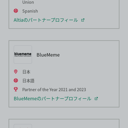
Union
Spanish
Altiaのパートナープロフィール
BlueMeme
日本
日本語
Partner of the Year 2021 and 2023
BlueMemeのパートナープロフィール