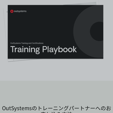
OutSystemsのトレーニングパートナーへのお