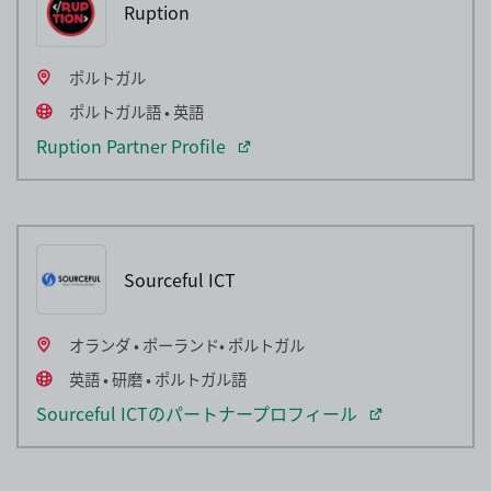
Ruption
ポルトガル
ポルトガル語 • 英語
Ruption Partner Profile
Sourceful ICT
オランダ • ポーランド• ポルトガル
英語 • 研磨 • ポルトガル語
Sourceful ICTのパートナープロフィール