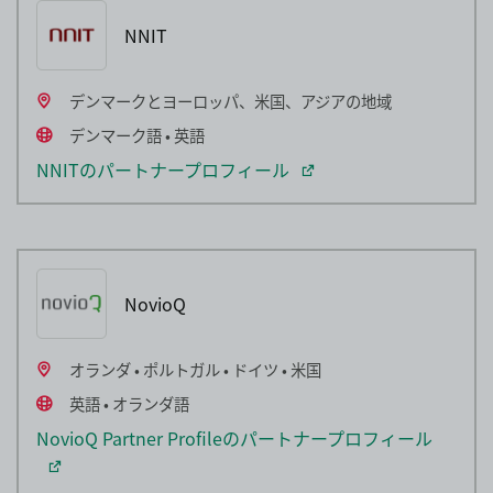
NNIT
デンマークとヨーロッパ、米国、アジアの地域
デンマーク語 • 英語
NNITのパートナープロフィール
NovioQ
オランダ • ポルトガル • ドイツ • 米国
英語 • オランダ語
NovioQ Partner Profileのパートナープロフィール