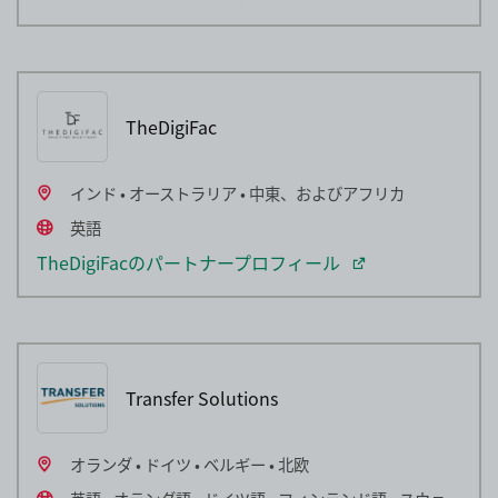
TheDigiFac
インド • オーストラリア • 中東、およびアフリカ
英語
TheDigiFacのパートナープロフィール
Transfer Solutions
オランダ • ドイツ • ベルギー • 北欧