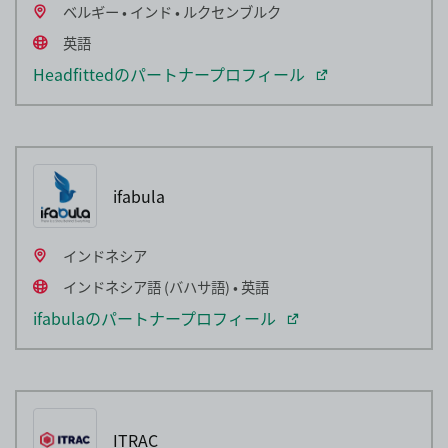
ベルギー • インド • ルクセンブルク
英語
Headfittedのパートナープロフィール
ifabula
インドネシア
インドネシア語 (バハサ語) • 英語
ifabulaのパートナープロフィール
ITRAC