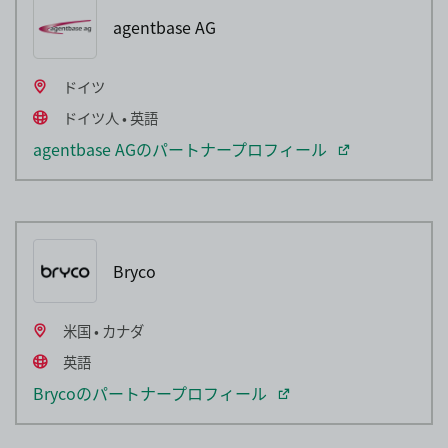
agentbase AG
ドイツ
ドイツ人 • 英語
agentbase AGのパートナープロフィール
Bryco
米国 • カナダ
英語
Brycoのパートナープロフィール