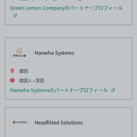
Green Lemon Companyのパートナープロフィール
Hanwha Systems
韓国
韓国人 • 英語
Hanwha Systemsのパートナープロフィール
Headfitted Solutions