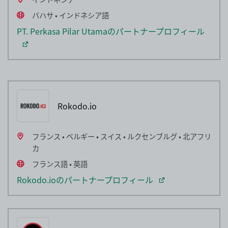
バハサ • インドネシア語
PT. Perkasa Pilar Utamaのパートナープロフィール
Rokodo.io
フランス • ベルギー • スイス • ルクセンブルグ • 北アフリ
カ
フランス語 • 英語
Rokodo.ioのパートナープロフィール