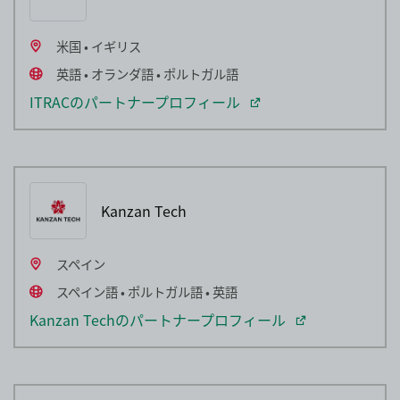
米国 • イギリス
英語 • オランダ語 • ポルトガル語
ITRACのパートナープロフィール
Kanzan Tech
スペイン
スペイン語 • ポルトガル語 • 英語
Kanzan Techのパートナープロフィール