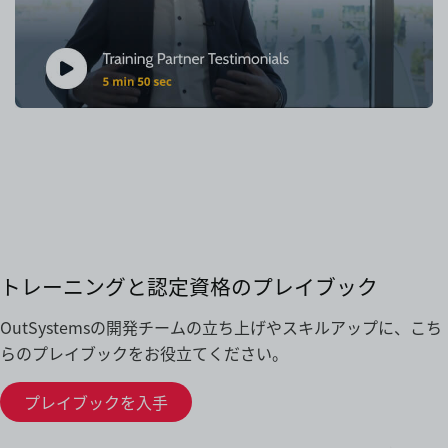
トレーニングと認定資格のプレイブック
OutSystemsの開発チームの立ち上げやスキルアップに、
こち
らのプレイブックをお役立てください。
プレイブックを入手