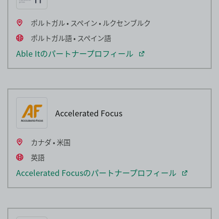
ポルトガル • スペイン • ルクセンブルク
ポルトガル語 • スペイン語
Able Itのパートナープロフィール
Accelerated Focus
カナダ • 米国
英語
Accelerated Focusのパートナープロフィール