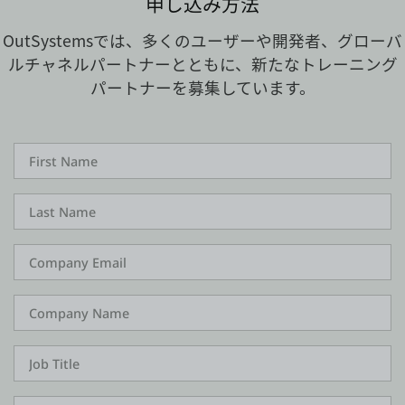
申し込み方法
OutSystemsでは、多くのユーザーや開発者、グローバ
ルチャネルパートナーとともに、新たなトレーニング
パートナーを募集しています。