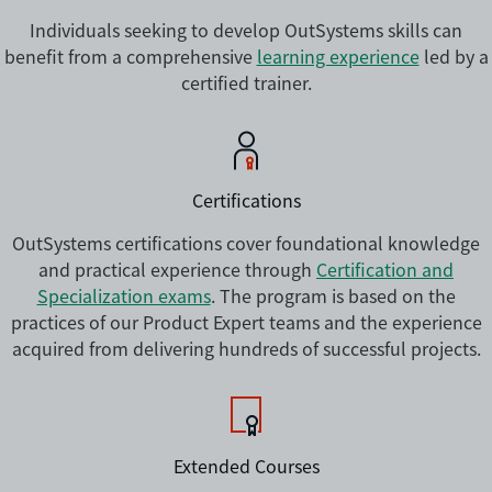
Individuals seeking to develop OutSystems skills can
benefit from a comprehensive
learning experience
led by a
certified trainer.
Certifications
OutSystems certifications cover foundational knowledge
and practical experience through
Certification and
Specialization exams
. The program is based on the
practices of our Product Expert teams and the experience
acquired from delivering hundreds of successful projects.
Extended Courses