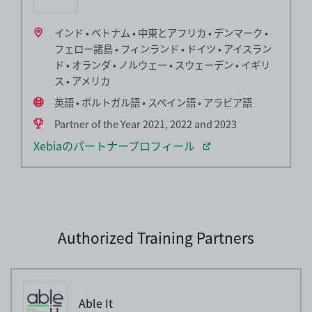
インド • ベトナム • 中東とアフリカ • デンマーク •
フェロー諸島 • フィンランド • ドイツ • アイスラン
ド • オランダ • ノルウェー • スウェーデン • イギリ
ス • アメリカ
英語 • ポルトガル語 • スペイン語 • アラビア語
Partner of the Year 2021, 2022 and 2023
Xebiaのパートナープロフィール
Authorized Training Partners
Able It