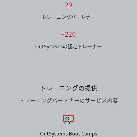
29
トレーニングパートナー
+220
OutSystemsの認定トレーナー
トレーニングの提供
トレーニングパートナーのサービス内容
OutSystems Boot Camps