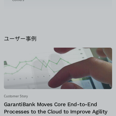
ユーザー事例
Customer Story
GarantiBank Moves Core End-to-End
Processes to the Cloud to Improve Agility