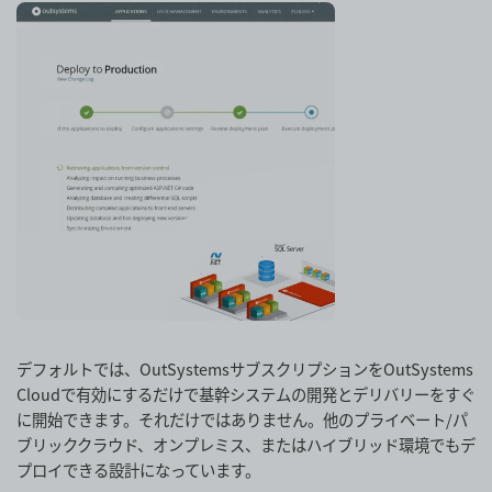
デフォルトでは、OutSystemsサブスクリプションをOutSystems
Cloudで有効にするだけで基幹システムの開発とデリバリーをすぐ
に開始できます。それだけではありません。他のプライベート/パ
ブリッククラウド、オンプレミス、またはハイブリッド環境でもデ
プロイできる設計になっています。