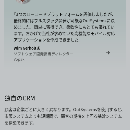
「3つのローコードプラットフォームを評価しましたが、
最終的にはフルスタック開発が可能なOutSystemsに決
めました。簡単に習得でき、柔軟性にもとても優れてい
ます。おかげで当社が求めていた高機能なモバイル対応
アプリケーションを作成できました」
Wim Gerholt氏
ソフトウェア開発担当ディレクター
Vopak
独自のCRM
顧客は企業ごとに大きく異なります。OutSystemsを使用すると、
市販システムよりも短期間で、顧客の期待を上回る基幹システム
を構築できます。