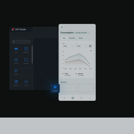
ログイン
無償トライアル
お問い合わせ
サポート
日本語