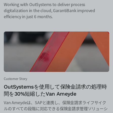
Working with OutSystems to deliver process
digitalization in the cloud, GarantiBank improved
efficiency in just 6 months.
Customer Story
OutSystemsを使用して保険金請求の処理時
間を30%短縮したVan Ameyde
Van Ameydeは、SAPと連携し、保険金請求ライフサイク
ルのすべての段階に対応できる保険金請求管理ソリューシ