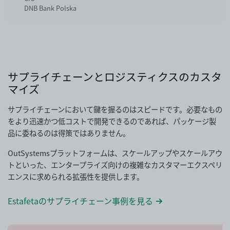
DNB Bank Polska
サプライチェーンとロジスティクスのカスタ
マイズ
サプライチェーンにおいて鍵を握るのはスピードです。必要なもの
をより迅速かつ低コストで開発できるのであれば、パッケージ製
品に委ねるのは得策ではありません。
OutSystemsプラットフォームは、スケールアップやスケールアウ
トといった、エンタープライズ向けの複雑なカスタマーエクスペリ
エンスに求められる拡張性を提供します。
Estafetaのサプライチェーン事例を見る