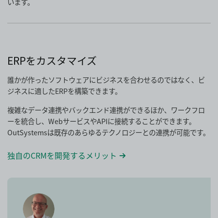
います。
ERPをカスタマイズ
誰かが作ったソフトウェアにビジネスを合わせるのではなく、ビ
ジネスに適したERPを構築できます。
複雑なデータ連携やバックエンド連携ができるほか、ワークフロ
ーを統合し、WebサービスやAPIに接続することができます。
OutSystemsは既存のあらゆるテクノロジーとの連携が可能です。
独自のCRMを開発するメリット