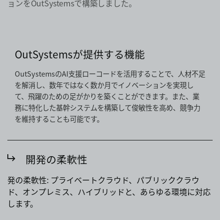
ョンをOutSystemsで構築しました。
OutSystemsが提供する機能
OutSystemsのAI支援ローコードを活用することで、人材不足
を解消し、数年ではなく数か月でイノベーションを実現し
て、飛躍のための足がかりを築くことができます。また、業
務に特化した基幹システムを構築して俊敏性を高め、競争力
を維持することも可能です。
開発の柔軟性
発の柔軟性: プライベートクラウド、パブリッククラウ
ド、オンプレミス、ハイブリッドと、あらゆる環境に対応
します。