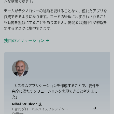
ムを構築できます。
チームがテクノロジーの制約を受けることなく、優れたアプリを
作成できるようになります。コードの管理にわずらわされること
も時間を無駄にすることもありません。開発者は独自性や経験を
要するタスクに集中できます。
独自のソリューション
「カスタムアプリケーションを作成することで、要件を
完全に満たすソリューションを実現できると考えまし
た」
Mihai Strusievici氏
IT部門グローバルバイスプレジデント
Colliers