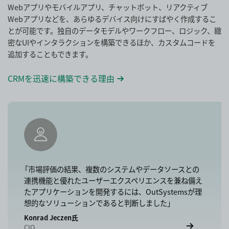
Webアプリやモバイルアプリ、チャットボット、リアクティブ
Webアプリなどを、あらゆるデバイス向けにすばやく作成するこ
とが可能です。独自のデータモデルやワークフロー、ロジック、緻
密なUIやインタラクションを構築できるほか、カスタムコードを
追加することもできます。
CRMを迅速に構築できる理由
「市場評価の結果、複数のシステムやデータソースとの
連携機能と優れたユーザーエクスペリエンスを兼ね備え
たアプリケーションを開発するには、OutSystemsが理
想的なソリューションであると判断しました」
Konrad Jeczen氏
CIO