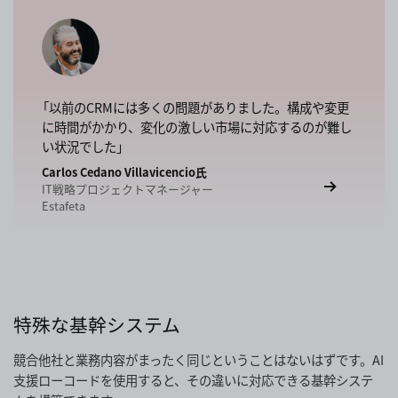
「以前のCRMには多くの問題がありました。構成や変更
に時間がかかり、変化の激しい市場に対応するのが難し
い状況でした」
Carlos Cedano Villavicencio氏
IT戦略プロジェクトマネージャー
Estafeta
特殊な基幹システム
競合他社と業務内容がまったく同じということはないはずです。AI
支援ローコードを使用すると、その違いに対応できる基幹システ