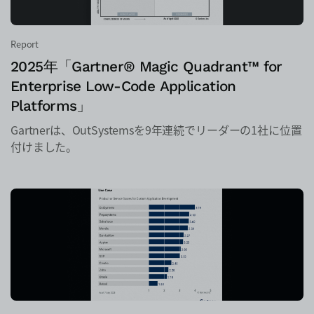
Report
2025年「Gartner® Magic Quadrant™ for
Enterprise Low-Code Application
Platforms」
Gartnerは、OutSystemsを9年連続でリーダーの1社に位置
付けました。