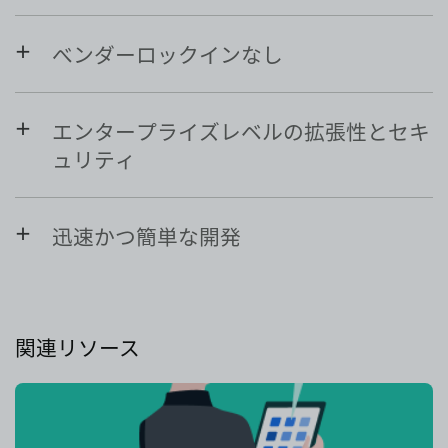
べンダーロックインなし
エンタープライズレベルの拡張性とセキ
ュリティ
迅速かつ簡単な開発
関連リソース