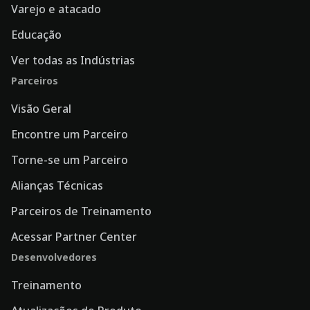
Varejo e atacado
Educação
Ver todas as Indústrias
Parceiros
Visão Geral
Encontre um Parceiro
Torne-se um Parceiro
Alianças Técnicas
Parceiros de Treinamento
Acessar Partner Center
Desenvolvedores
Treinamento