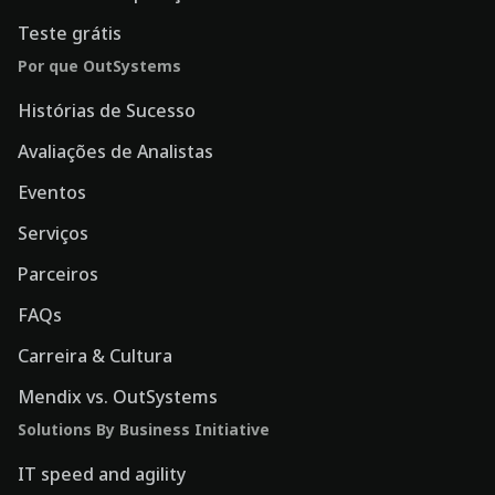
Teste grátis
Por que OutSystems
Histórias de Sucesso
Avaliações de Analistas
Eventos
Serviços
Parceiros
FAQs
Carreira & Cultura
Mendix vs. OutSystems
Solutions By Business Initiative
IT speed and agility