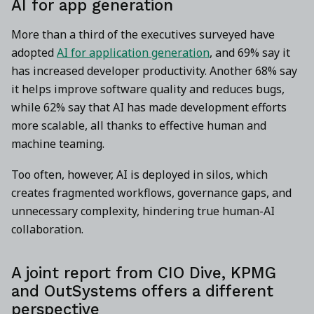
AI for app generation
More than a third of the executives surveyed have
adopted
AI for application generation
, and 69% say it
has increased developer productivity. Another 68% say
it helps improve software quality and reduces bugs,
while 62% say that AI has made development efforts
more scalable, all thanks to effective human and
machine teaming.
Too often, however, AI is deployed in silos, which
creates fragmented workflows, governance gaps, and
unnecessary complexity, hindering true human-AI
collaboration.
A joint report from CIO Dive, KPMG
and OutSystems offers a different
perspective