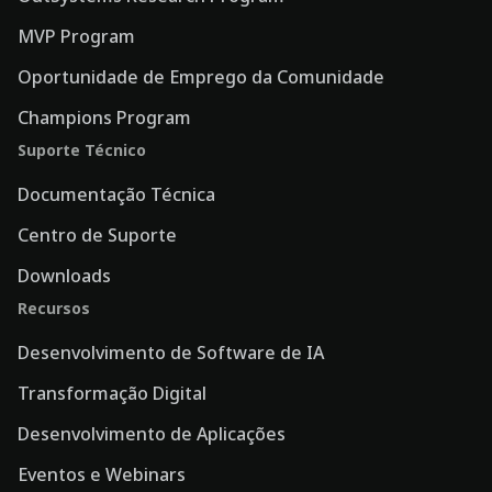
MVP Program
Oportunidade de Emprego da Comunidade
Champions Program
Suporte Técnico
Documentação Técnica
Centro de Suporte
Downloads
Recursos
Desenvolvimento de Software de IA
Transformação Digital
Desenvolvimento de Aplicações
Eventos e Webinars