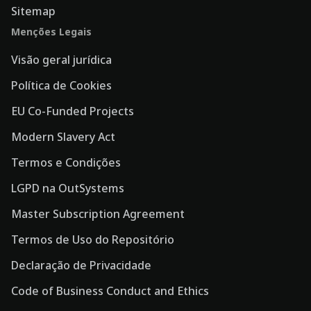
Sitemap
Menções Legais
Visão geral jurídica
Política de Cookies
EU Co-Funded Projects
Modern Slavery Act
Termos e Condições
LGPD na OutSystems
Master Subscription Agreement
Termos de Uso do Repositório
Declaração de Privacidade
Code of Business Conduct and Ethics