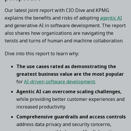
Our latest joint report with CIO Dive and KPMG
explains the benefits and risks of adopting
agentic AI
and generative AI in software development. The report
also shares how organizations are navigating the
twists and turns of human and machine collaboration.
Dive into this report to learn why:
The use cases rated as demonstrating the
greatest business value are the most popular
for
AI-driven software development
.
Agentic AI can overcome scaling challenges,
while providing better customer experiences and
increased productivity.
Comprehensive guardrails and access controls
address data privacy and security concerns,