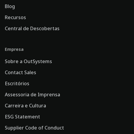
Blog
Recursos
Central de Descobertas
Empresa
Sobre a OutSystems
Contact Sales
Escritórios
Assessoria de Imprensa
Carreira e Cultura
ESG Statement
Supplier Code of Conduct