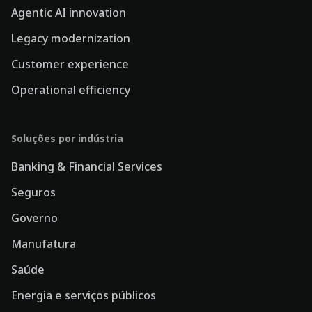
Agentic AI innovation
Legacy modernization
Customer experience
Operational efficiency
Soluções por indústria
Banking & Financial Services
Seguros
Governo
Manufatura
Saúde
Energia e serviços públicos