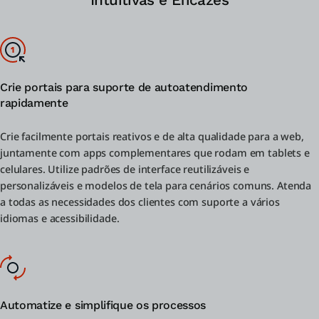
Crie portais para suporte de autoatendimento
rapidamente
Crie facilmente portais reativos e de alta qualidade para a web,
juntamente com apps complementares que rodam em tablets e
celulares. Utilize padrões de interface reutilizáveis e
personalizáveis e modelos de tela para cenários comuns. Atenda
a todas as necessidades dos clientes com suporte a vários
idiomas e acessibilidade.
Automatize e simplifique os processos