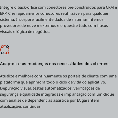
Integre o back-office com conectores pré-construídos para CRM e
ERP. Crie rapidamente conectores reutilizáveis para qualquer
sistema. Incorpore facilmente dados de sistemas internos,
provedores de nuvem externos e orquestre tudo com fluxos
visuais e lógica de negócios.
Adapte-se às mudanças nas necessidades dos clientes
Atualize e melhore continuamente os portais de cliente com uma
plataforma que aprimora todo o ciclo de vida do aplicativo.
Depuração visual, testes automatizados, verificações de
segurança e qualidade integradas e implantação com um clique
com análise de dependências assistida por IA garantem
atualizações contínuas.