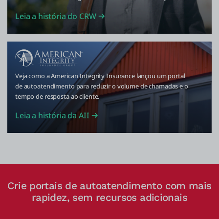
Leia a história do CRW
Veja como a American Integrity Insurance lançou um portal
de autoatendimento para reduzir o volume de chamadas e o
tempo de resposta ao cliente.
Leia a história da AII
Crie portais de autoatendimento com mais
rapidez, sem recursos adicionais