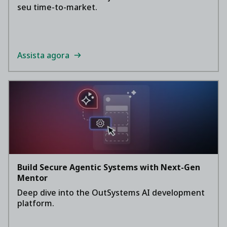
seu time-to-market.
Assista agora
Build Secure Agentic Systems with Next-Gen
Mentor
Deep dive into the OutSystems AI development
platform.