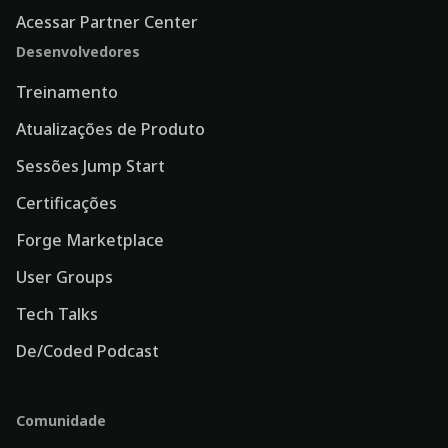
Acessar Partner Center
Desenvolvedores
Treinamento
Atualizações de Produto
Sessões Jump Start
Certificações
Forge Marketplace
User Groups
Tech Talks
De/Coded Podcast
Comunidade