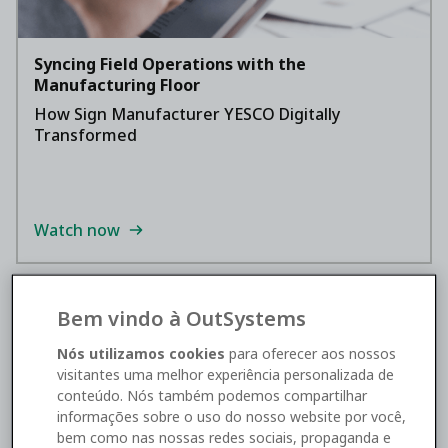
Syncing Field Operations with the
Manufacturing Floor
How Sign Manufacturer YESCO Digitally
Transformed
Watch now
Bem vindo à OutSystems
Nós utilizamos cookies
para oferecer aos nossos
visitantes uma melhor experiência personalizada de
conteúdo. Nós também podemos compartilhar
informações sobre o uso do nosso website por você,
bem como nas nossas redes sociais, propaganda e