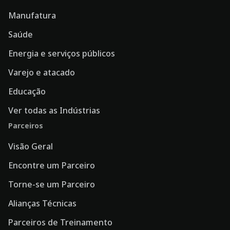
Manufatura
Saúde
Energia e serviços públicos
Varejo e atacado
Educação
Ver todas as Indústrias
Parceiros
Visão Geral
Encontre um Parceiro
Torne-se um Parceiro
Alianças Técnicas
Parceiros de Treinamento