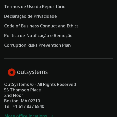
Termos de Uso do Repositório
Declaração de Privacidade
Code of Business Conduct and Ethics
Política de Notificação e Remoção
Corruption Risks Prevention Plan
OutSystems © - All Rights Reserved
55 Thomson Place
2nd Floor
Boston, MA 02210
Tel: +1 617 837 6840
More office locations