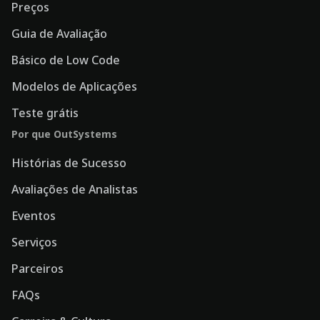
Preços
Guia de Avaliação
Básico de Low Code
Modelos de Aplicações
Teste grátis
Por que OutSystems
Histórias de Sucesso
Avaliações de Analistas
Eventos
Serviços
Parceiros
FAQs