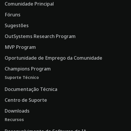
Comunidade Principal
Fóruns
Sugestões
OutSystems Research Program
MVP Program
Oportunidade de Emprego da Comunidade
Champions Program
Suporte Técnico
Documentação Técnica
Centro de Suporte
Downloads
Recursos