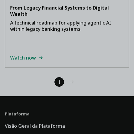
From Legacy Financial Systems to Digital
Wealth
A technical roadmap for applying agentic AI
within legacy banking systems.
Watch now
1
Plataforma
Visão Geral da Plataforma