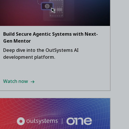
Build Secure Agentic Systems with Next-
Gen Mentor
Deep dive into the OutSystems AI
development platform.
Watch now