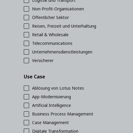
Logistik und Transport
Non-Profit-Organisationen
Öffentlicher Sektor
Reisen, Freizeit und Unterhaltung
Retail & Wholesale
Telecommunications
Unternehmensdienstleistungen
Versicherer
Use Case
Ablösung von Lotus Notes
App-Modernisierung
Artificial Intelligence
Business Process Management
Case Management
Digitale Transformation