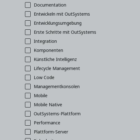
Documentation
Entwickeln mit OutSystems
Entwicklungsumgebung
Erste Schritte mit OutSystems
Integration
Komponenten
Künstliche Intelligenz
Lifecycle Management
Low Code
Managementkonsolen
Mobile
Mobile Native
OutSystems-Plattform
Performance
Plattform-Server