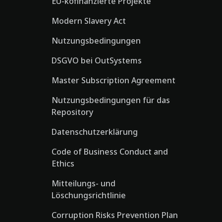
EU-kofinanzierte Projekte
Modern Slavery Act
Nutzungsbedingungen
DSGVO bei OutSystems
Master Subscription Agreement
Nutzungsbedingungen für das
Repository
Datenschutzerklärung
Code of Business Conduct and
Ethics
Mitteilungs- und
Löschungsrichtlinie
Corruption Risks Prevention Plan