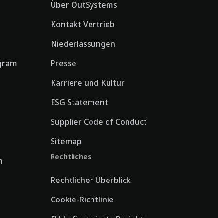
Über OutSystems
Kontakt Vertrieb
Niederlassungen
gram
Presse
Karriere und Kultur
ESG Statement
Supplier Code of Conduct
Sitemap
Rechtliches
n
Rechtlicher Überblick
Cookie-Richtlinie