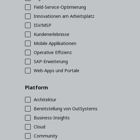
Field-Service-Optimierung
Innovationen am Arbeitsplatz
ISV/MSP
Kundenerlebnisse
Mobile Applikationen
Operative Effizienz
SAP-Erweiterung
Web-Apps und Portale
Platform
Architektur
Bereitstellung von OutSystems
Business-Insights
Cloud
Community