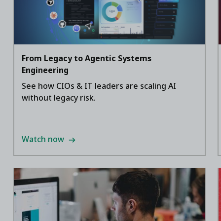
From Legacy to Agentic Systems
Engineering
See how CIOs & IT leaders are scaling AI
without legacy risk.
Watch now