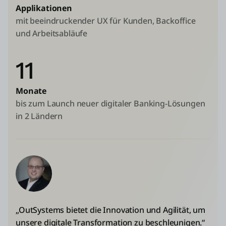
Applikationen
mit beeindruckender UX für Kunden, Backoffice
und Arbeitsabläufe
11
Monate
bis zum Launch neuer digitaler Banking-Lösungen
in 2 Ländern
„OutSystems bietet die Innovation und Agilität, um
unsere digitale Transformation zu beschleunigen.“