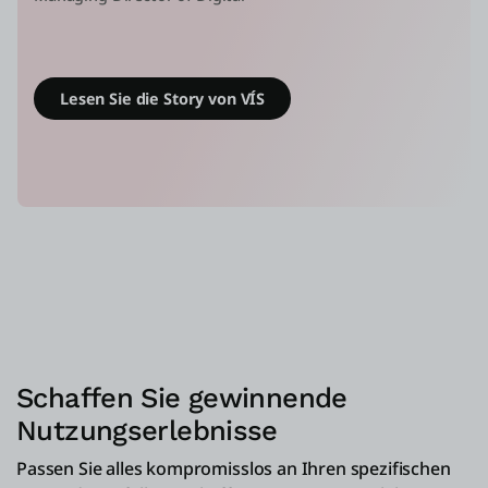
Lesen Sie die Story von VÍS
Schaffen Sie gewinnende
Nutzungserlebnisse
Passen Sie alles kompromisslos an Ihren spezifischen