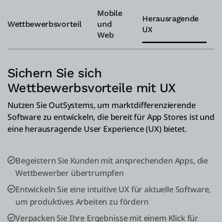
Mobile
Herausragende
Wettbewerbsvorteil
und
UX
Web
Sichern Sie sich
Wettbewerbsvorteile mit UX
Nutzen Sie OutSystems, um marktdifferenzierende
Software zu entwickeln, die bereit für App Stores ist und
eine herausragende User Experience (UX) bietet.
Begeistern Sie Kunden mit ansprechenden Apps, die
Wettbewerber übertrumpfen
Entwickeln Sie eine intuitive UX für aktuelle Software,
um produktives Arbeiten zu fördern
Verpacken Sie Ihre Ergebnisse mit einem Klick für