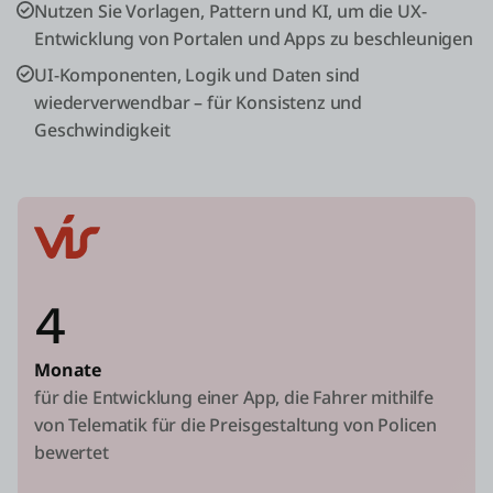
Nutzen Sie Vorlagen, Pattern und KI, um die UX-
Entwicklung von Portalen und Apps zu beschleunigen
UI-Komponenten, Logik und Daten sind
wiederverwendbar – für Konsistenz und
Geschwindigkeit
4
Monate
für die Entwicklung einer App, die Fahrer mithilfe
von Telematik für die Preisgestaltung von Policen
bewertet