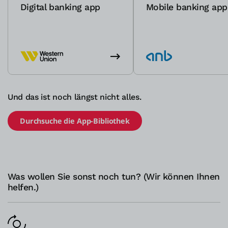
Digital banking app
Mobile banking app
Und das ist noch längst nicht alles.
Durchsuche die App-Bibliothek
Was wollen Sie sonst noch tun? (Wir können Ihnen
helfen.)