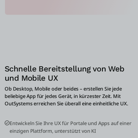
Schnelle Bereitstellung von Web
und Mobile UX
Ob Desktop, Mobile oder beides – erstellen Sie jede
beliebige App für jedes Gerät, in kürzester Zeit. Mit
OutSystems erreichen Sie überall eine einheitliche UX.
Entwickeln Sie Ihre UX für Portale und Apps auf einer
einzigen Plattform, unterstützt von KI