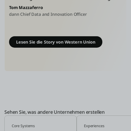
Tom Mazzaferro
dann Chief Data and Innovation Officer
Lesen Sie die Story von Western Union
Sehen Sie, was andere Unternehmen erstellen
Core Systems
Experiences