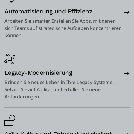
Automatisierung und Effizienz
Arbeiten Sie smarter. Erstellen Sie Apps, mit denen
sich Teams auf strategische Aufgaben konzentrieren
können.
Legacy-Modernisierung
Bringen Sie neues Leben in Ihre Legacy-Systeme.
Setzen Sie auf Agilität und erfüllen Sie neue
Anforderungen.