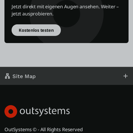
Jetzt direkt mit eigenen Augen ansehen. Weiter –
jetzt ausprobieren.
Kostenlos testen
Site Map
OutSystems © - All Rights Reserved