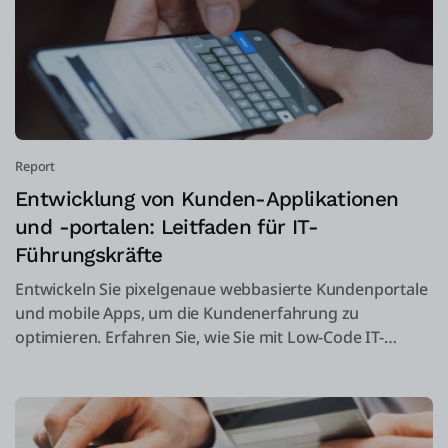
Report
Entwicklung von Kunden-Applikationen
und -portalen: Leitfaden für IT-
Führungskräfte
Entwickeln Sie pixelgenaue webbasierte Kundenportale
und mobile Apps, um die Kundenerfahrung zu
optimieren. Erfahren Sie, wie Sie mit Low-Code IT-
Herausforderungen überwinden. Laden Sie jetzt das
eBook herunter.