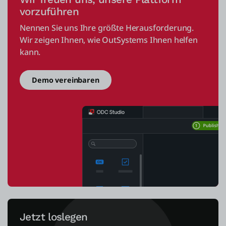
vorzuführen
Nennen Sie uns Ihre größte Herausforderung.
Wir zeigen Ihnen, wie OutSystems Ihnen helfen
kann.
Demo vereinbaren
Jetzt loslegen