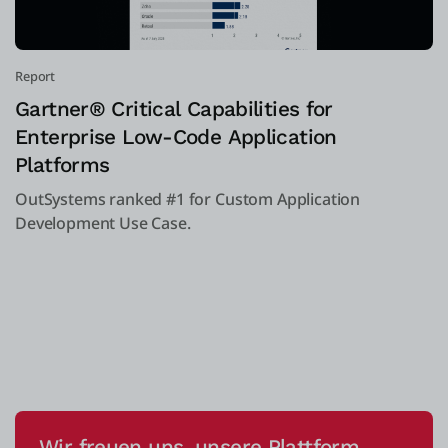
Report
Gartner® Critical Capabilities for
Enterprise Low-Code Application
Platforms
OutSystems ranked #1 for Custom Application
Development Use Case.
Wir freuen uns, unsere Plattform