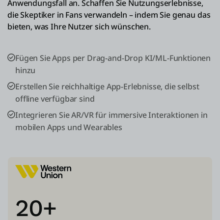
Anwendungsfall an. Schaffen Sie Nutzungserlebnisse,
die Skeptiker in Fans verwandeln – indem Sie genau das
bieten, was Ihre Nutzer sich wünschen.
Fügen Sie Apps per Drag-and-Drop KI/ML-Funktionen
hinzu
Erstellen Sie reichhaltige App-Erlebnisse, die selbst
offline verfügbar sind
Integrieren Sie AR/VR für immersive Interaktionen in
mobilen Apps und Wearables
20+