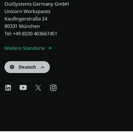
OutSystems Germany GmbH
Unicorn Workspaces
Kaufingerstraße 24
80331 München
Tel: +49 (0)30 403667451
Weitere Standorte
Deutsch