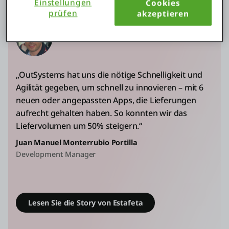
Einstellungen
Cookies
prüfen
akzeptieren
„OutSystems hat uns die nötige Schnelligkeit und
Agilität gegeben, um schnell zu innovieren – mit 6
neuen oder angepassten Apps, die Lieferungen
aufrecht gehalten haben. So konnten wir das
Liefervolumen um 50% steigern.“
Juan Manuel Monterrubio Portilla
Development Manager
Lesen Sie die Story von Estafeta