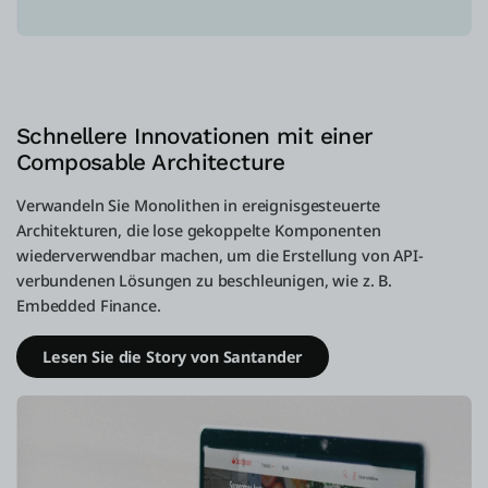
Schnellere Innovationen mit einer
Composable Architecture
Verwandeln Sie Monolithen in ereignisgesteuerte
Architekturen, die lose gekoppelte Komponenten
wiederverwendbar machen, um die Erstellung von API-
verbundenen Lösungen zu beschleunigen, wie z. B.
Embedded Finance.
Lesen Sie die Story von Santander