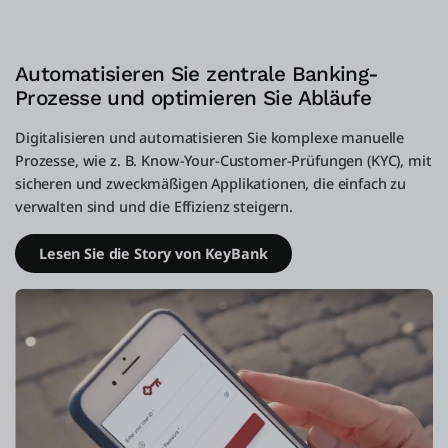
Automatisieren Sie zentrale Banking-
Prozesse und optimieren Sie Abläufe
Digitalisieren und automatisieren Sie komplexe manuelle
Prozesse, wie z. B. Know-Your-Customer-Prüfungen (KYC), mit
sicheren und zweckmäßigen Applikationen, die einfach zu
verwalten sind und die Effizienz steigern.
Lesen Sie die Story von KeyBank