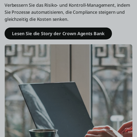
Verbessern Sie das Risiko- und Kontroll-Management, indem
Sie Prozesse automatisieren, die Compliance steigern und
gleichzeitig die Kosten senken.
Lesen Sie die Story der Crown Agents Bank