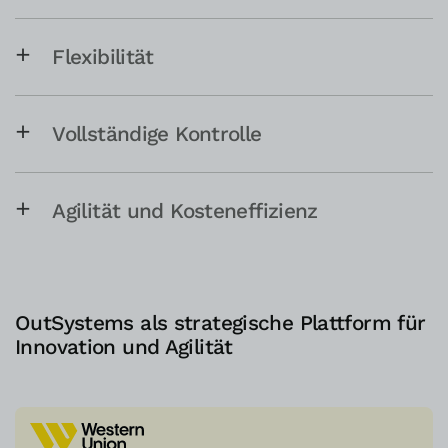
Flexibilität
Vollständige Kontrolle
Agilität und Kosteneffizienz
OutSystems als strategische Plattform für
Innovation und Agilität