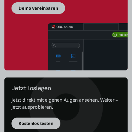
Demo vereinbaren
Jetzt loslegen
Jetzt direkt mit eigenen Augen ansehen. Weiter –
jetzt ausprobieren.
Kostenlos testen