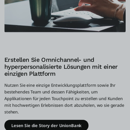
Erstellen Sie Omnichannel- und
hyperpersonalisierte Lösungen mit einer
einzigen Plattform
Nutzen Sie eine einzige Entwicklungsplattform sowie Ihr
bestehendes Team und dessen Fähigkeiten, um
Applikationen für jeden Touchpoint zu erstellen und Kunden
mit hochwertigen Erlebnissen dort abzuholen, wo sie gerade
stehen.
Lesen Sie die Story der UnionBank