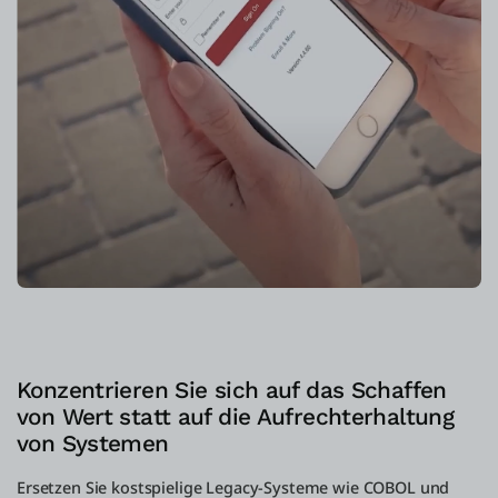
Konzentrieren Sie sich auf das Schaffen
von Wert statt auf die Aufrechterhaltung
von Systemen
Ersetzen Sie kostspielige Legacy-Systeme wie COBOL und