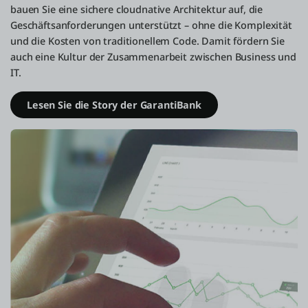
bauen Sie eine sichere cloudnative Architektur auf, die
Geschäftsanforderungen unterstützt – ohne die Komplexität
und die Kosten von traditionellem Code. Damit fördern Sie
auch eine Kultur der Zusammenarbeit zwischen Business und
IT.
Lesen Sie die Story der GarantiBank