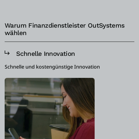
Warum Finanzdienstleister OutSystems
wählen
Schnelle Innovation
Schnelle und kostengünstige Innovation