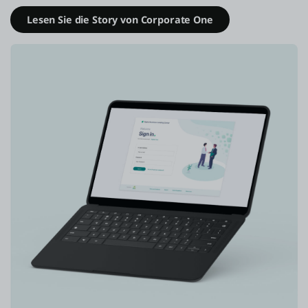
Lesen Sie die Story von Corporate One