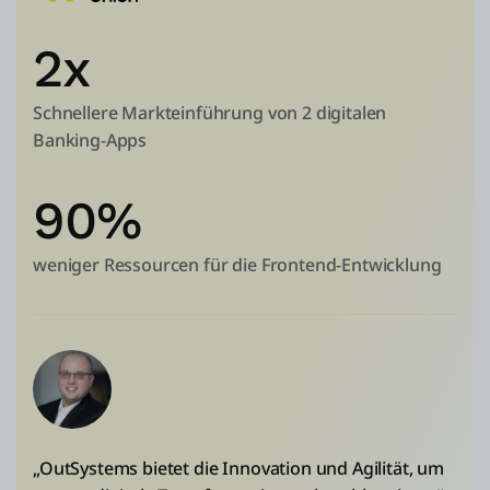
2x
Schnellere Markteinführung von 2 digitalen
Banking-Apps
90%
weniger Ressourcen für die Frontend-Entwicklung
„OutSystems bietet die Innovation und Agilität, um