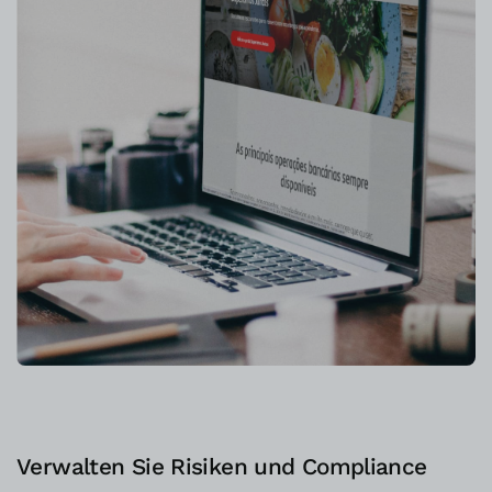
Verwalten Sie Risiken und Compliance