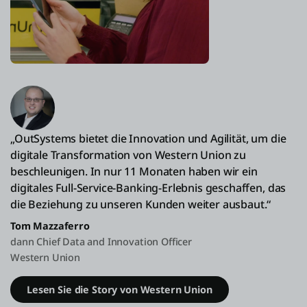
„OutSystems bietet die Innovation und Agilität, um die
digitale Transformation von Western Union zu
beschleunigen. In nur 11 Monaten haben wir ein
digitales Full-Service-Banking-Erlebnis geschaffen, das
die Beziehung zu unseren Kunden weiter ausbaut.“
Tom Mazzaferro
dann Chief Data and Innovation Officer
Western Union
Lesen Sie die Story von Western Union