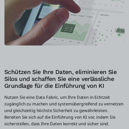
Schützen Sie Ihre Daten, eliminieren Sie
Silos und schaffen Sie eine verlässliche
Grundlage für die Einführung von KI
Nutzen Sie eine Data Fabric, um Ihre Daten in Echtzeit
zugänglich zu machen und systemübergreifend zu vernetzen
und gleichzeitig höchste Sicherheit zu gewährleisten.
Bereiten Sie sich auf die Einführung von KI vor, indem Sie
sicherstellen, dass Ihre Daten korrekt und sicher sind.