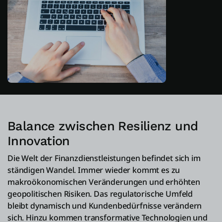
Balance zwischen Resilienz und
Innovation
Die Welt der Finanzdienstleistungen befindet sich im
ständigen Wandel. Immer wieder kommt es zu
makroökonomischen Veränderungen und erhöhten
geopolitischen Risiken. Das regulatorische Umfeld
bleibt dynamisch und Kundenbedürfnisse verändern
sich. Hinzu kommen transformative Technologien und