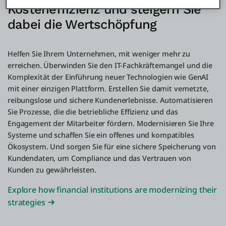
Kosteneffizienz und steigern Sie
dabei die Wertschöpfung
Helfen Sie Ihrem Unternehmen, mit weniger mehr zu
erreichen. Überwinden Sie den IT-Fachkräftemangel und die
Komplexität der Einführung neuer Technologien wie GenAI
mit einer einzigen Plattform. Erstellen Sie damit vernetzte,
reibungslose und sichere Kundenerlebnisse. Automatisieren
Sie Prozesse, die die betriebliche Effizienz und das
Engagement der Mitarbeiter fördern. Modernisieren Sie Ihre
Systeme und schaffen Sie ein offenes und kompatibles
Ökosystem. Und sorgen Sie für eine sichere Speicherung von
Kundendaten, um Compliance und das Vertrauen von
Kunden zu gewährleisten.
Explore how financial institutions are modernizing their
strategies