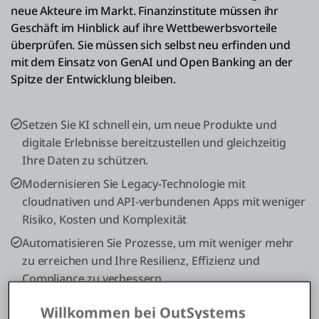
neue Akteure im Markt. Finanzinstitute müssen ihr
Geschäft im Hinblick auf ihre Wettbewerbsvorteile
überprüfen. Sie müssen sich selbst neu erfinden und
mit dem Einsatz von GenAI und Open Banking an der
Spitze der Entwicklung bleiben.
Setzen Sie KI schnell ein, um neue Produkte und
digitale Erlebnisse bereitzustellen und gleichzeitig
Ihre Daten zu schützen.
Modernisieren Sie Legacy-Technologie mit
cloudnativen und API-verbundenen Apps mit weniger
Risiko, Kosten und Komplexität
Automatisieren Sie Prozesse, um mit weniger mehr
zu erreichen und Ihre Resilienz, Effizienz und
Compliance zu verbessern
Verbessern Sie das Engagement Ihrer Kunden durch
Willkommen bei OutSystems