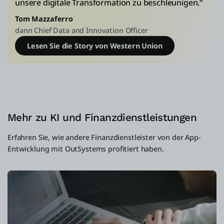
unsere digitale Transformation zu beschleunigen.“
Tom Mazzaferro
dann Chief Data and Innovation Officer
Lesen Sie die Story von Western Union
Mehr zu KI und Finanzdienstleistungen
Erfahren Sie, wie andere Finanzdienstleister von der App-
Entwicklung mit OutSystems profitiert haben.