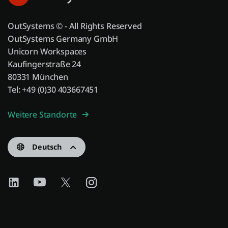
OutSystems © - All Rights Reserved
OutSystems Germany GmbH
Unicorn Workspaces
Kaufingerstraße 24
80331 München
Tel: +49 (0)30 403667451
Weitere Standorte
Deutsch