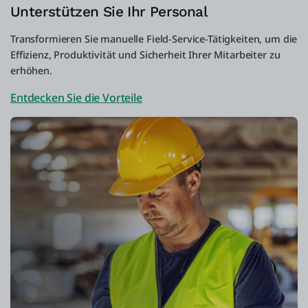
Unterstützen Sie Ihr Personal
Transformieren Sie manuelle Field-Service-Tätigkeiten, um die
Effizienz, Produktivität und Sicherheit Ihrer Mitarbeiter zu
erhöhen.
Entdecken Sie die Vorteile