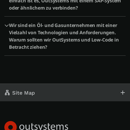
einfach ist es, OutSystems mit einem SAP-System
oder ähnlichem zu verbinden?
Wir sind ein Öl- und Gasunternehmen mit einer
Vielzahl von Technologien und Anforderungen.
Warum sollten wir OutSystems und Low-Code in
Betracht ziehen?
Site Map