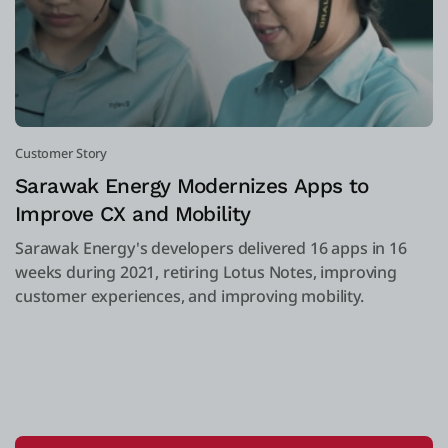
Customer Story
Sarawak Energy Modernizes Apps to
Improve CX and Mobility
Sarawak Energy's developers delivered 16 apps in 16
weeks during 2021, retiring Lotus Notes, improving
customer experiences, and improving mobility.