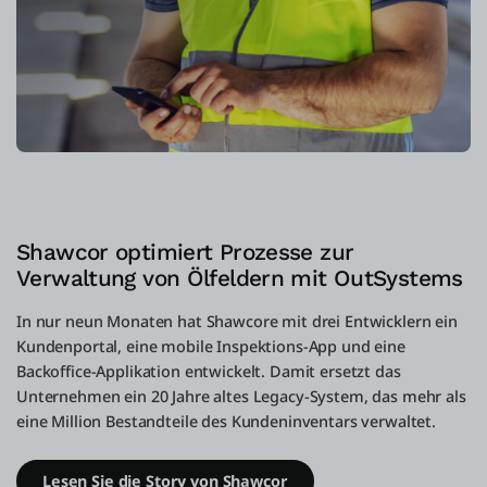
Shawcor optimiert Prozesse zur
Verwaltung von Ölfeldern mit OutSystems
In nur neun Monaten hat Shawcore mit drei Entwicklern ein
Kundenportal, eine mobile Inspektions-App und eine
Backoffice-Applikation entwickelt. Damit ersetzt das
Unternehmen ein 20 Jahre altes Legacy-System, das mehr als
eine Million Bestandteile des Kundeninventars verwaltet.
Lesen Sie die Story von Shawcor