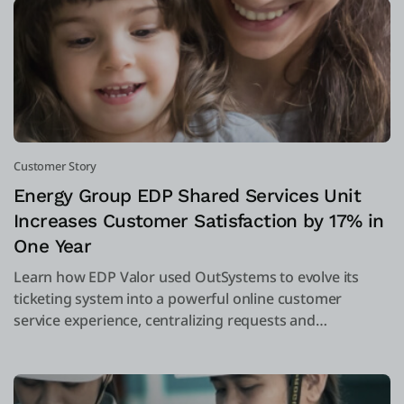
Customer Story
Energy Group EDP Shared Services Unit
Increases Customer Satisfaction by 17% in
One Year
Learn how EDP Valor used OutSystems to evolve its
ticketing system into a powerful online customer
service experience, centralizing requests and
complaints into one system.