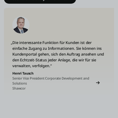
„Die interessante Funktion für Kunden ist der
einfache Zugang zu Informationen. Sie können ins
Kundenportal gehen, sich den Auftrag ansehen und
den Echtzeit-Status jeder Anlage, die wir für sie
verwalten, verfolgen.“
Henri Tausch
Senior Vice President Corporate Development and
Solutions
Shawcor