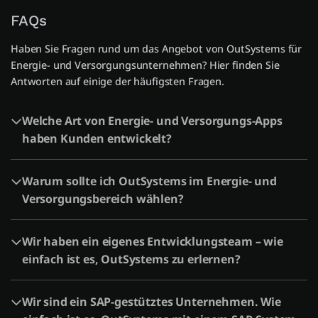
FAQs
Haben Sie Fragen rund um das Angebot von OutSystems für
Energie- und Versorgungsunternehmen? Hier finden Sie
Antworten auf einige der häufigsten Fragen.
Welche Art von Energie- und Versorgungs-Apps
haben Kunden entwickelt?
Warum sollte ich OutSystems im Energie- und
Versorgungsbereich wählen?
Wir haben ein eigenes Entwicklungsteam – wie
einfach ist es, OutSystems zu erlernen?
Wir sind ein SAP-gestütztes Unternehmen. Wie