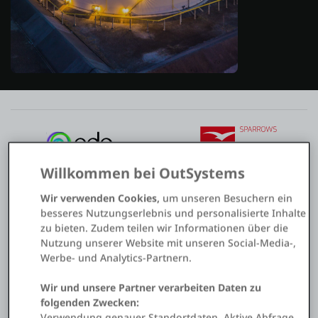
Willkommen bei OutSystems
Wir verwenden Cookies,
um unseren Besuchern ein
besseres Nutzungserlebnis und personalisierte Inhalte
zu bieten. Zudem teilen wir Informationen über die
Nutzung unserer Website mit unseren Social-Media-,
Werbe- und Analytics-Partnern.
Wir und unsere Partner verarbeiten Daten zu
folgenden Zwecken:
Verwendung genauer Standortdaten. Aktive Abfrage