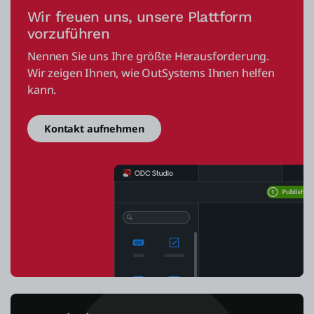
Wir freuen uns, unsere Plattform
vorzuführen
Nennen Sie uns Ihre größte Herausforderung.
Wir zeigen Ihnen, wie OutSystems Ihnen helfen
kann.
Kontakt aufnehmen