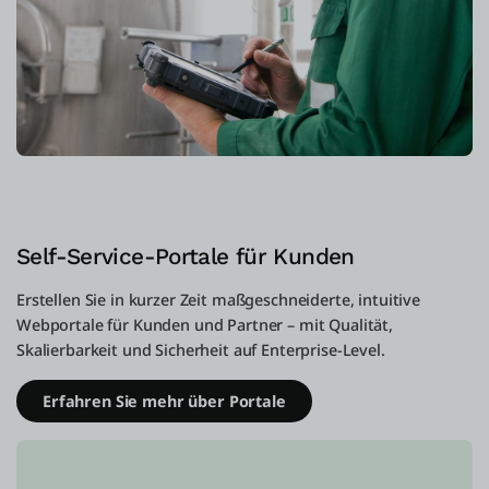
Self-Service-Portale für Kunden
Erstellen Sie in kurzer Zeit maßgeschneiderte, intuitive
Webportale für Kunden und Partner – mit Qualität,
Skalierbarkeit und Sicherheit auf Enterprise-Level.
Erfahren Sie mehr über Portale