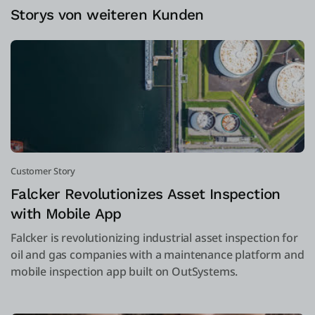
Storys von weiteren Kunden
Customer Story
Falcker Revolutionizes Asset Inspection
with Mobile App
Falcker is revolutionizing industrial asset inspection for
oil and gas companies with a maintenance platform and
mobile inspection app built on OutSystems.