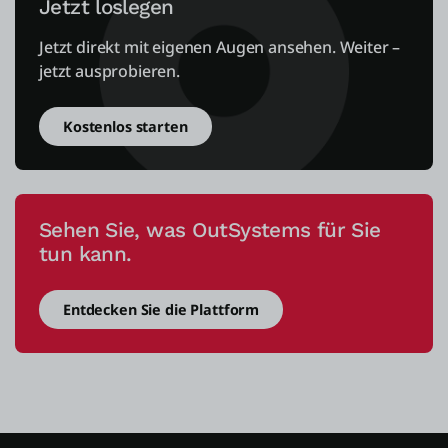
Jetzt loslegen
Jetzt direkt mit eigenen Augen ansehen. Weiter –
jetzt ausprobieren.
Kostenlos starten
Sehen Sie, was OutSystems für Sie
tun kann.
Entdecken Sie die Plattform