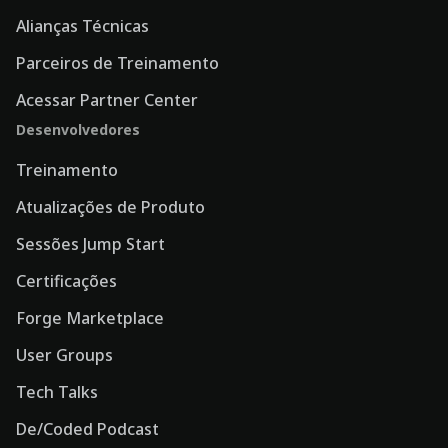
Alianças Técnicas
Parceiros de Treinamento
Acessar Partner Center
Desenvolvedores
Treinamento
Atualizações de Produto
Sessões Jump Start
Certificações
Forge Marketplace
User Groups
Tech Talks
De/Coded Podcast