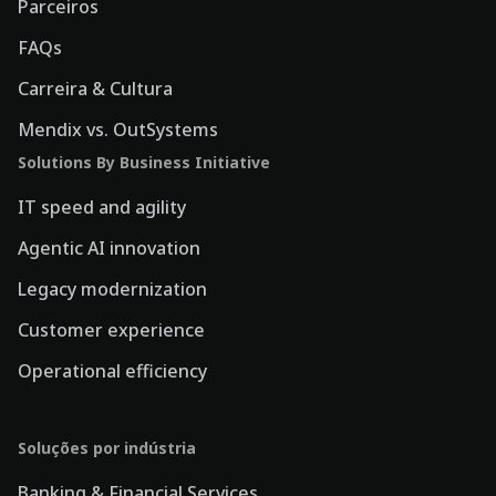
Parceiros
FAQs
Carreira & Cultura
Mendix vs. OutSystems
Solutions By Business Initiative
IT speed and agility
Agentic AI innovation
Legacy modernization
Customer experience
Operational efficiency
Soluções por indústria
Banking & Financial Services