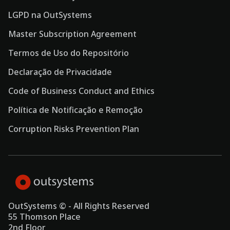
LGPD na OutSystems
Master Subscription Agreement
Termos de Uso do Repositório
Declaração de Privacidade
Code of Business Conduct and Ethics
Política de Notificação e Remoção
Corruption Risks Prevention Plan
OutSystems © - All Rights Reserved
55 Thomson Place
2nd Floor