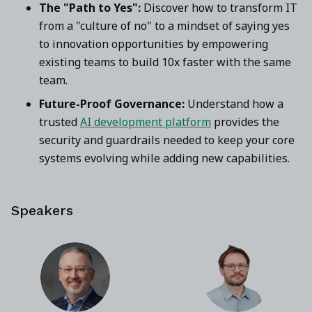
The "Path to Yes":
Discover how to transform IT
from a "culture of no" to a mindset of saying yes
to innovation opportunities by empowering
existing teams to build 10x faster with the same
team.
Future-Proof Governance:
Understand how a
trusted
AI development platform
provides the
security and guardrails needed to keep your core
systems evolving while adding new capabilities.
Speakers