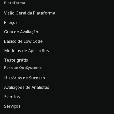
Plataforma
Visão Geral da Plataforma
Preços
Guia de Avaliação
Básico de Low Code
Modelos de Aplicações
Teste grátis
Por que OutSystems
Histórias de Sucesso
Avaliações de Analistas
Eventos
Serviços