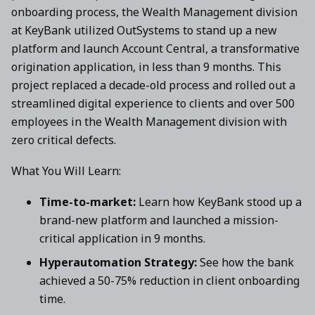
onboarding process, the Wealth Management division
at KeyBank utilized OutSystems to stand up a new
platform and launch Account Central, a transformative
origination application, in less than 9 months. This
project replaced a decade-old process and rolled out a
streamlined digital experience to clients and over 500
employees in the Wealth Management division with
zero critical defects.
What You Will Learn:
Time-to-market:
Learn how KeyBank stood up a
brand-new platform and launched a mission-
critical application in 9 months.
Hyperautomation Strategy:
See how the bank
achieved a 50-75% reduction in client onboarding
time.