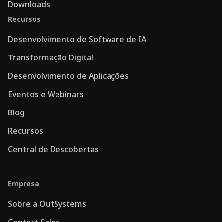
Downloads
Recursos
Desenvolvimento de Software de IA
Transformação Digital
Desenvolvimento de Aplicações
Eventos e Webinars
Blog
Recursos
Central de Descobertas
Empresa
Sobre a OutSystems
Contact Sales