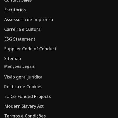
Escritórios
Assessoria de Imprensa
Carreira e Cultura
ESG Statement
Supplier Code of Conduct
Sitemap
Menções Legais
Visão geral jurídica
Política de Cookies
EU Co-Funded Projects
Modern Slavery Act
Termos e Condições