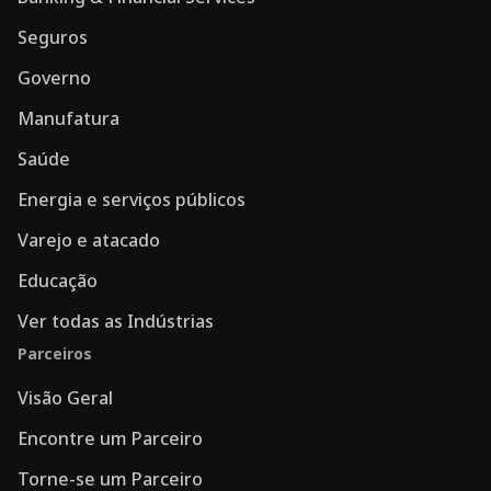
Seguros
Governo
Manufatura
Saúde
Energia e serviços públicos
Varejo e atacado
Educação
Ver todas as Indústrias
Parceiros
Visão Geral
Encontre um Parceiro
Torne-se um Parceiro