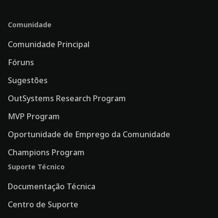
Comunidade
Comunidade Principal
Fóruns
Sugestões
OutSystems Research Program
MVP Program
Oportunidade de Emprego da Comunidade
Champions Program
Suporte Técnico
Documentação Técnica
Centro de Suporte