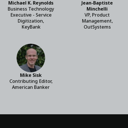
Michael K. Reynolds
Jean-Baptiste
Business Technology
Minchelli
Executive - Service
VP, Product
Digitization,
Management,
KeyBank
OutSystems
Mike Sisk
Contributing Editor,
American Banker