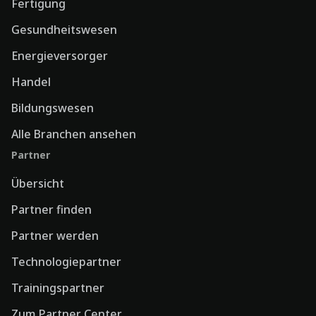
Fertigung
Gesundheitswesen
Energieversorger
Handel
Bildungswesen
Alle Branchen ansehen
Partner
Übersicht
Partner finden
Partner werden
Technologiepartner
Trainingspartner
Zum Partner Center