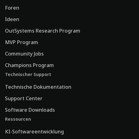
Foren
Ideen
OutSystems Research Program
MVP Program
Community Jobs
Champions Program
Technischer Support
Technische Dokumentation
Support Center
Software Downloads
Ressourcen
KI-Softwareentwicklung