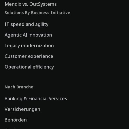
Mendix vs. OutSystems
Solutions By Business Initiative
IT speed and agility
Agentic AI innovation
Legacy modernization
Customer experience
Operational efficiency
Nach Branche
Banking & Financial Services
Versicherungen
Behörden