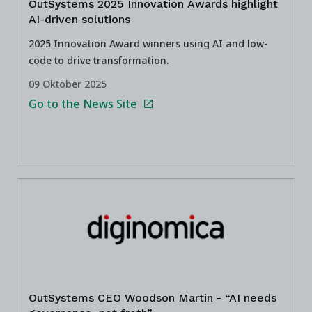
OutSystems 2025 Innovation Awards highlight
AI-driven solutions
2025 Innovation Award winners using AI and low-
code to drive transformation.
09 Oktober 2025
Go to the News Site
OutSystems CEO Woodson Martin - “AI needs