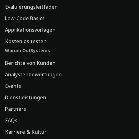
Evaluierungsleitfaden
Low-Code Basics
Applikationsvorlagen
Kostenlos testen
Warum OutSystems
Berichte von Kunden
Analystenbewertungen
Events
Dienstleistungen
Partners
FAQs
Karriere & Kultur