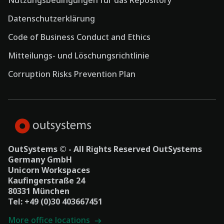
Nutzungsbedingungen für das Repository
Datenschutzerklärung
Code of Business Conduct and Ethics
Mitteilungs- und Löschungsrichtlinie
Corruption Risks Prevention Plan
OutSystems © - All Rights Reserved OutSystems
Germany GmbH
Unicorn Workspaces
Kaufingerstraße 24
80331 München
Tel: +49 (0)30 403667451
More office locations