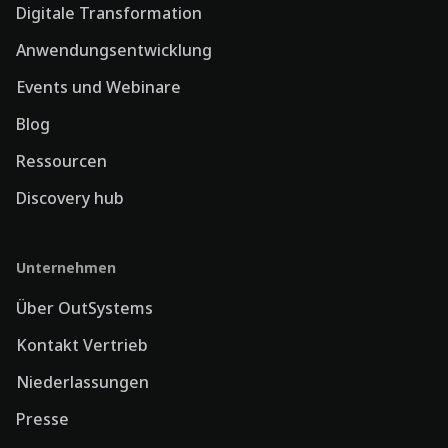
Digitale Transformation
Anwendungsentwicklung
Events und Webinare
Blog
Ressourcen
Discovery hub
Unternehmen
Über OutSystems
Kontakt Vertrieb
Niederlassungen
Presse