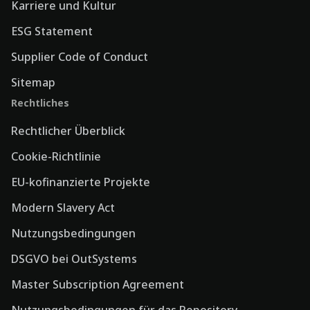
Karriere und Kultur
ESG Statement
Supplier Code of Conduct
Sitemap
Rechtliches
Rechtlicher Überblick
Cookie-Richtlinie
EU-kofinanzierte Projekte
Modern Slavery Act
Nutzungsbedingungen
DSGVO bei OutSystems
Master Subscription Agreement