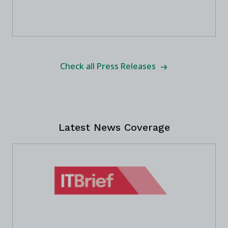
Check all Press Releases
Latest News Coverage