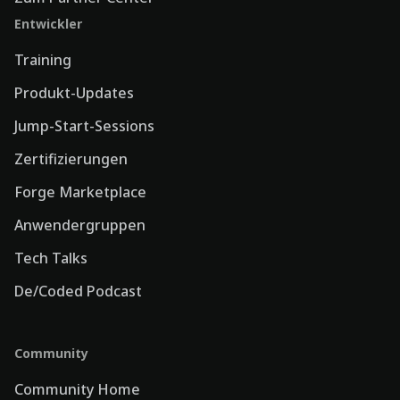
Entwickler
Training
Produkt-Updates
Jump-Start-Sessions
Zertifizierungen
Forge Marketplace
Anwendergruppen
Tech Talks
De/Coded Podcast
Community
Community Home