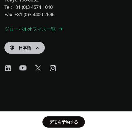
Tel: +81 (0)3 4574 1010
Fax: +81 (0)3 4400 2696
グローバルオフィス一覧
日本語
デモを予約する