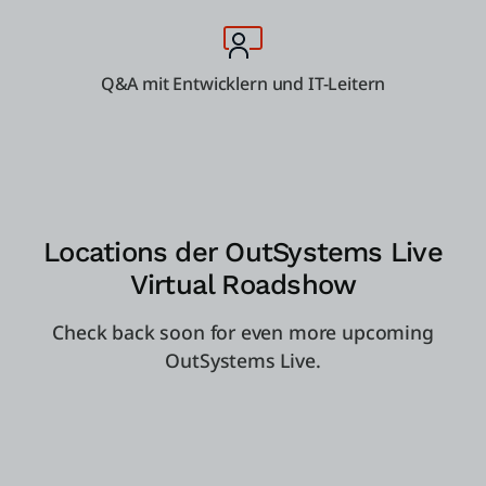
Q&A mit Entwicklern und IT-Leitern
Locations der OutSystems Live
Virtual Roadshow
Check back soon for even more upcoming
OutSystems Live.