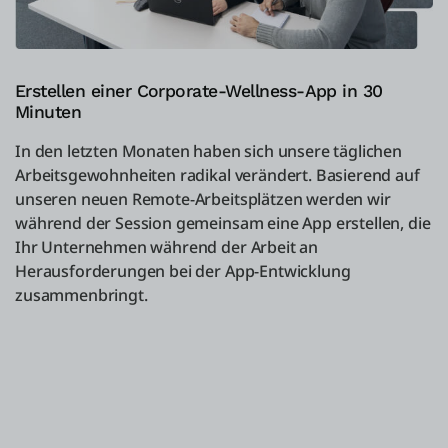
Erstellen einer Corporate-Wellness-App in 30
Minuten
In den letzten Monaten haben sich unsere täglichen
Arbeitsgewohnheiten radikal verändert. Basierend auf
unseren neuen Remote-Arbeitsplätzen werden wir
während der Session gemeinsam eine App erstellen, die
Ihr Unternehmen während der Arbeit an
Herausforderungen bei der App-Entwicklung
zusammenbringt.