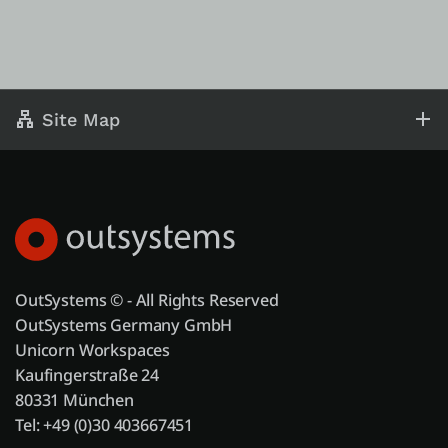
Site Map
OutSystems © - All Rights Reserved
OutSystems Germany GmbH
Unicorn Workspaces
Kaufingerstraße 24
80331 München
Tel: +49 (0)30 403667451