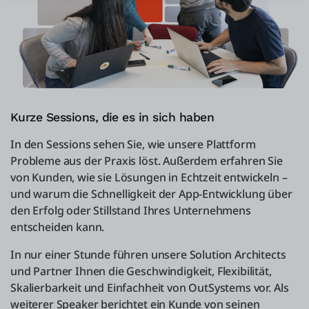
Kurze Sessions, die es in sich haben
In den Sessions sehen Sie, wie unsere Plattform
Probleme aus der Praxis löst. Außerdem erfahren Sie
von Kunden, wie sie Lösungen in Echtzeit entwickeln ­–
und warum die Schnelligkeit der App-Entwicklung über
den Erfolg oder Stillstand Ihres Unternehmens
entscheiden kann.
In nur einer Stunde führen unsere Solution Architects
und Partner Ihnen die Geschwindigkeit, Flexibilität,
Skalierbarkeit und Einfachheit von OutSystems vor. Als
weiterer Speaker berichtet ein Kunde von seinen