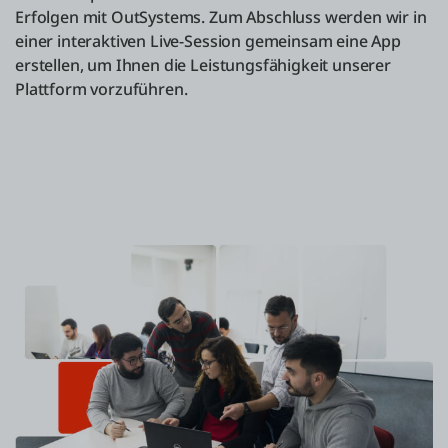
Erfolgen mit OutSystems. Zum Abschluss werden wir in
einer interaktiven Live-Session gemeinsam eine App
erstellen, um Ihnen die Leistungsfähigkeit unserer
Plattform vorzuführen.