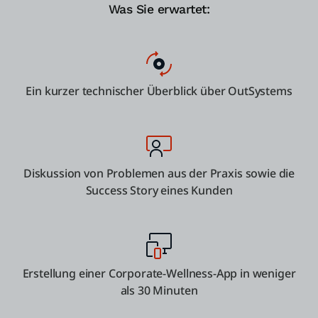
Was Sie erwartet:
Ein kurzer technischer Überblick über OutSystems
Diskussion von Problemen aus der Praxis sowie die
Success Story eines Kunden
Erstellung einer Corporate-Wellness-App in weniger
als 30 Minuten