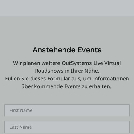
Anstehende Events
Wir planen weitere OutSystems Live Virtual
Roadshows in Ihrer Nähe.
Füllen Sie dieses Formular aus, um Informationen
über kommende Events zu erhalten.